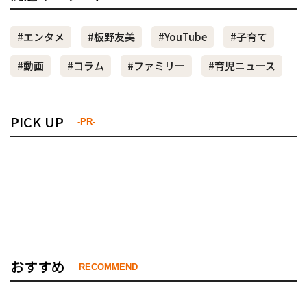
#エンタメ
#板野友美
#YouTube
#子育て
#動画
#コラム
#ファミリー
#育児ニュース
PICK UP
-PR-
おすすめ
RECOMMEND