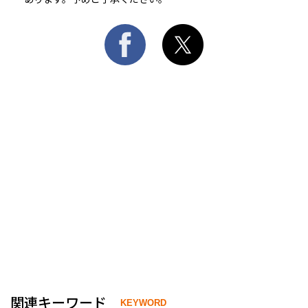
関連キーワード
KEYWORD