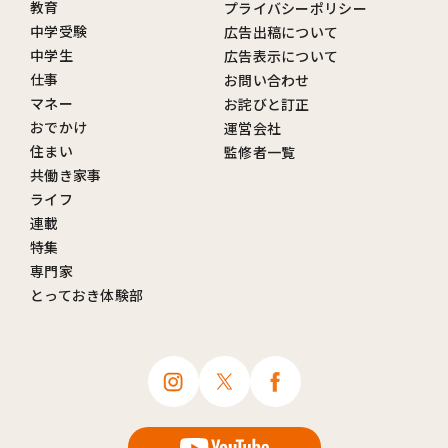
教育
プライバシーポリシー
中学受験
広告出稿について
中学生
広告表示について
仕事
お問い合わせ
マネー
お詫びと訂正
おでかけ
運営会社
住まい
監修者一覧
共働き家事
ライフ
連載
特集
専門家
とっておき体験部