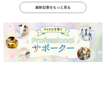
最新記事をもっと見る