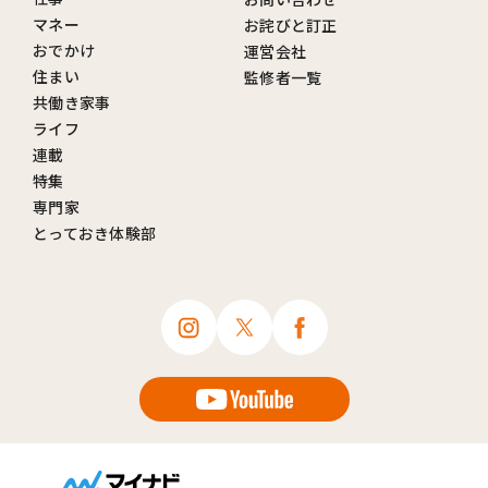
マネー
お詫びと訂正
おでかけ
運営会社
住まい
監修者一覧
共働き家事
ライフ
連載
特集
専門家
とっておき体験部