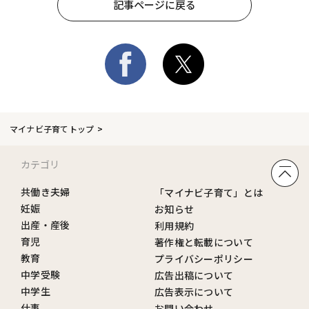
記事ページに戻る
マイナビ子育てトップ
カテゴリ
共働き夫婦
「マイナビ子育て」とは
妊娠
お知らせ
出産・産後
利用規約
育児
著作権と転載について
教育
プライバシーポリシー
中学受験
広告出稿について
中学生
広告表示について
仕事
お問い合わせ