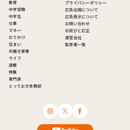
教育
プライバシーポリシー
中学受験
広告出稿について
中学生
広告表示について
仕事
お問い合わせ
マネー
お詫びと訂正
おでかけ
運営会社
住まい
監修者一覧
共働き家事
ライフ
連載
特集
専門家
とっておき体験部