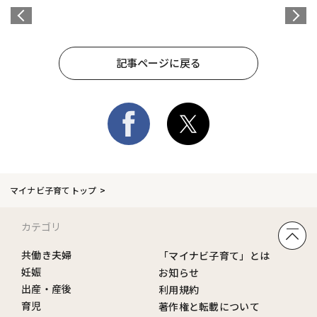
記事ページに戻る
マイナビ子育てトップ
カテゴリ
共働き夫婦
「マイナビ子育て」とは
妊娠
お知らせ
出産・産後
利用規約
育児
著作権と転載について