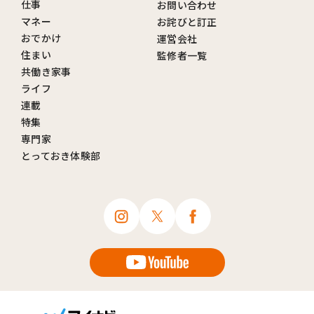
仕事
お問い合わせ
マネー
お詫びと訂正
おでかけ
運営会社
住まい
監修者一覧
共働き家事
ライフ
連載
特集
専門家
とっておき体験部