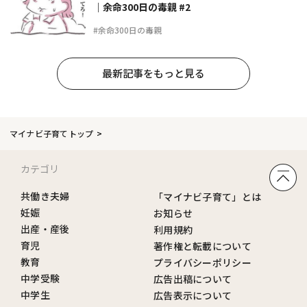
｜余命300日の毒親 #2
#余命300日の毒親
最新記事をもっと見る
マイナビ子育てトップ
カテゴリ
共働き夫婦
「マイナビ子育て」とは
妊娠
お知らせ
出産・産後
利用規約
育児
著作権と転載について
教育
プライバシーポリシー
中学受験
広告出稿について
中学生
広告表示について