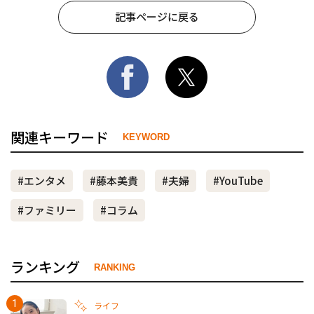
記事ページに戻る
関連キーワード
KEYWORD
#エンタメ
#藤本美貴
#夫婦
#YouTube
#ファミリー
#コラム
ランキング
RANKING
ライフ