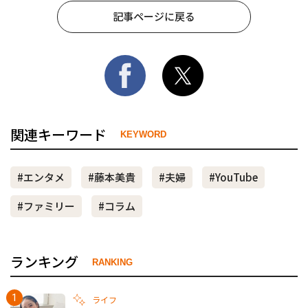
記事ページに戻る
関連キーワード
KEYWORD
#エンタメ
#藤本美貴
#夫婦
#YouTube
#ファミリー
#コラム
ランキング
RANKING
ライフ