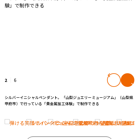
2
6
シルバーイニシャルペンダント。「山梨ジュエリーミュージアム」（山梨県
甲府市）で行っている「貴金属加工体験」で制作できる