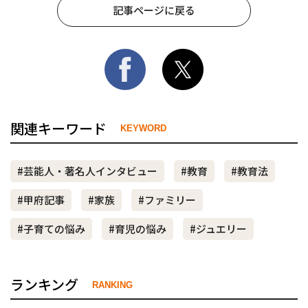
記事ページに戻る
関連キーワード
KEYWORD
#芸能人・著名人インタビュー
#教育
#教育法
#甲府記事
#家族
#ファミリー
#子育ての悩み
#育児の悩み
#ジュエリー
ランキング
RANKING