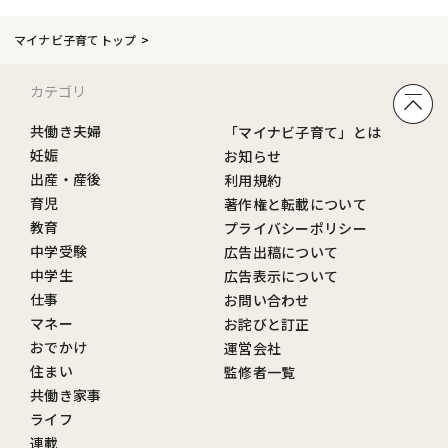
マイナビ子育てトップ
カテゴリ
共働き夫婦
「マイナビ子育て」とは
妊娠
お知らせ
出産・産後
利用規約
育児
著作権と転載について
教育
プライバシーポリシー
中学受験
広告出稿について
中学生
広告表示について
仕事
お問い合わせ
マネー
お詫びと訂正
おでかけ
運営会社
住まい
監修者一覧
共働き家事
ライフ
連載