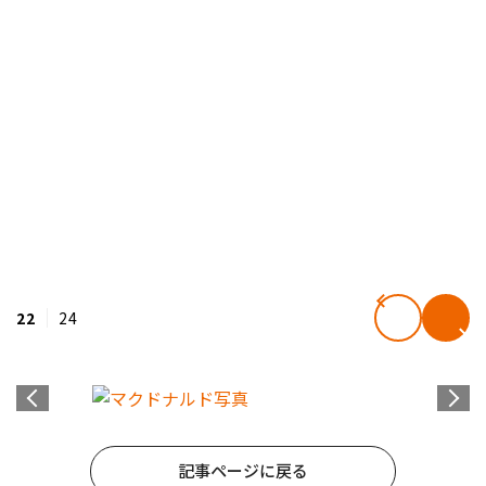
22
24
記事ページに戻る