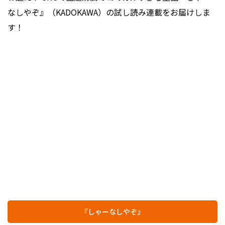
なしやぞ』（KADOKAWA）の試し読み連載をお届けしま
す！
『しゃーなしやぞ』