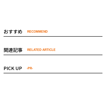
おすすめ
RECOMMEND
関連記事
RELATED ARTICLE
PICK UP
-PR-