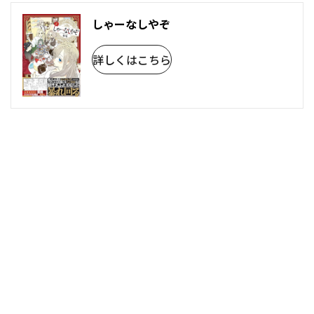
しゃーなしやぞ
詳しくはこちら