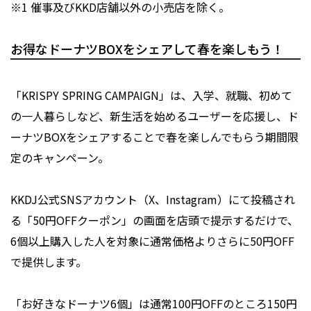
※1 催事及びKKD店舗以外の小売店を除く。
お得なドーナツBOXをシェアして春を楽しもう！
「KRISPY SPRING CAMPAIGN」は、入学、就職、初めて
の一人暮らしなど、新生活を始めるユーザーを応援し、ド
ーナツBOXをシェアすることで春を楽しんでもらう期間限
定のキャンペーン。
KKDJ公式SNSアカウント（X、Instagram）にて投稿され
る「50円OFFクーポン」の画面を店頭で提示するだけで、
6個以上購入した人を対象に通常価格よりさらに50円OFF
で提供します。
「お好きなドーナツ6個」は通常100円OFFのところ150円