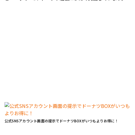
公式SNSアカウント画面の提示でドーナツBOXがいつもよりお得に！