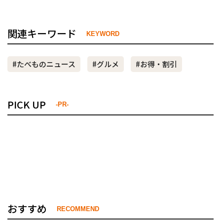
関連キーワード
KEYWORD
#たべものニュース
#グルメ
#お得・割引
PICK UP
-PR-
おすすめ
RECOMMEND