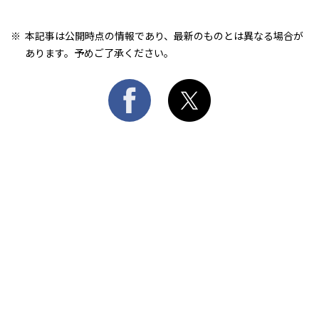
本記事は公開時点の情報であり、最新のものとは異なる場合が
あります。予めご了承ください。