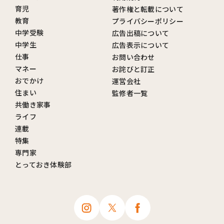
育児
著作権と転載について
教育
プライバシーポリシー
中学受験
広告出稿について
中学生
広告表示について
仕事
お問い合わせ
マネー
お詫びと訂正
おでかけ
運営会社
住まい
監修者一覧
共働き家事
ライフ
連載
特集
専門家
とっておき体験部