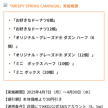
・「お好きなドーナツ6個」
・「お好きなドーナツ12個」
・「オリジナル・グレーズドⓇ ダズン ハーフ（6
個）」
・「オリジナル・グレーズドⓇ ダズン（12個）」
・「ミニ ボックス ハーフ（10個）」
・「ミニ ボックス（20個）」
【実施期間】2025年4月7日（月）〜4月30日（水）
【値引額】本体価格より50円引き
【適用条件】店頭にてKKDJ公式SNSアカウント（X、Inst