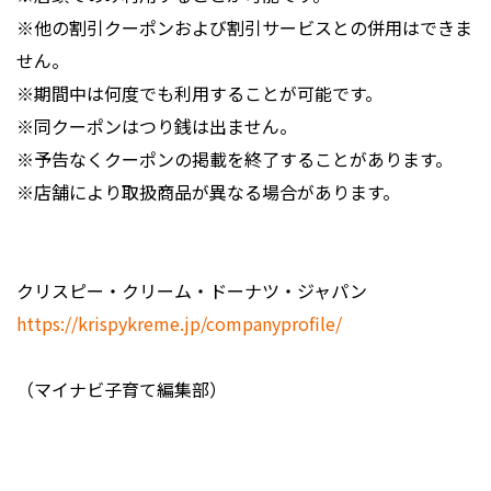
※他の割引クーポンおよび割引サービスとの併用はできま
せん。
※期間中は何度でも利用することが可能です。
※同クーポンはつり銭は出ません。
※予告なくクーポンの掲載を終了することがあります。
※店舗により取扱商品が異なる場合があります。
クリスピー・クリーム・ドーナツ・ジャパン
https://krispykreme.jp/companyprofile/
（マイナビ子育て編集部）