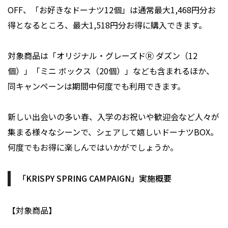
OFF、「お好きなドーナツ12個」は通常最大1,468円分お
得となるところ、最大1,518円分お得に購入できます。
対象商品は「オリジナル・グレーズドⓇ ダズン（12
個）」「ミニ ボックス（20個）」なども含まれるほか、
同キャンペーンは期間中何度でも利用できます。
新しい出会いの多い春、入学のお祝いや歓迎会など人々が
集まる様々なシーンで、シェアして嬉しいドーナツBOX。
何度でもお得に楽しんではいかがでしょうか。
「KRISPY SPRING CAMPAIGN」実施概要
【対象商品】