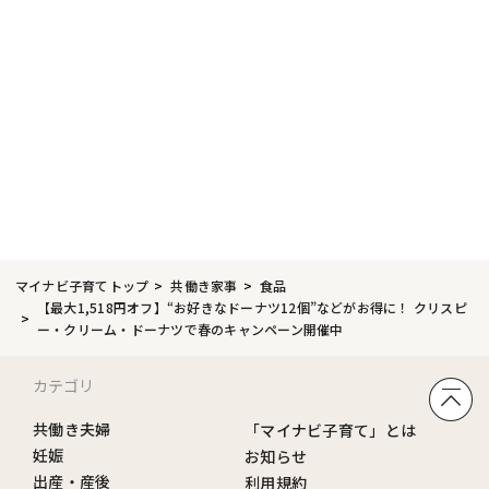
マイナビ子育てトップ
共働き家事
食品
【最大1,518円オフ】“お好きなドーナツ12個”などがお得に！ クリスピ
ー・クリーム・ドーナツで春のキャンペーン開催中
カテゴリ
共働き夫婦
「マイナビ子育て」とは
妊娠
お知らせ
出産・産後
利用規約