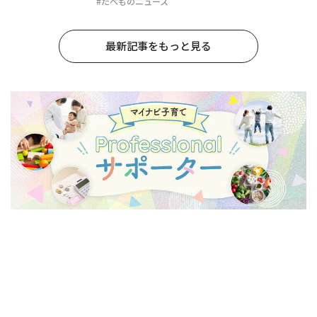
#たべものニュース
最新記事をもっと見る