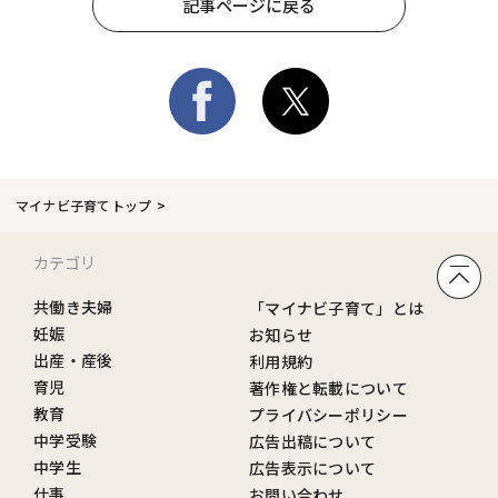
記事ページに戻る
マイナビ子育てトップ
カテゴリ
共働き夫婦
「マイナビ子育て」とは
妊娠
お知らせ
出産・産後
利用規約
育児
著作権と転載について
教育
プライバシーポリシー
中学受験
広告出稿について
中学生
広告表示について
仕事
お問い合わせ