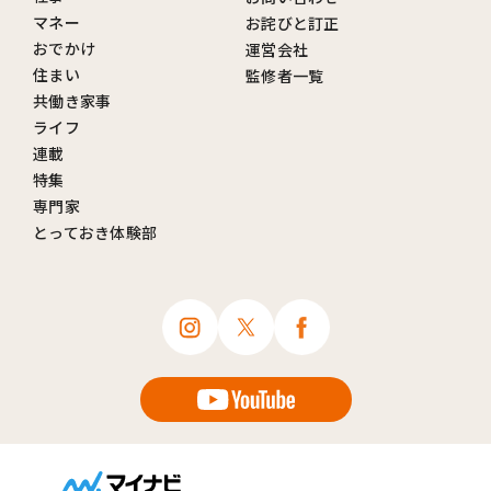
マネー
お詫びと訂正
おでかけ
運営会社
住まい
監修者一覧
共働き家事
ライフ
連載
特集
専門家
とっておき体験部