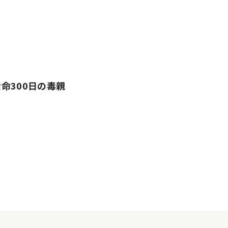
命300日の毒親