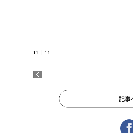
11
11
記事