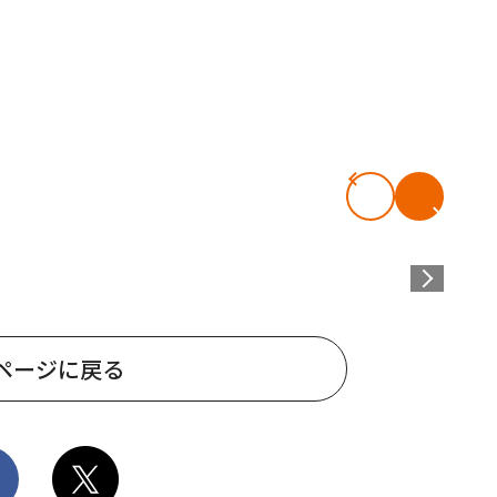
ページに戻る