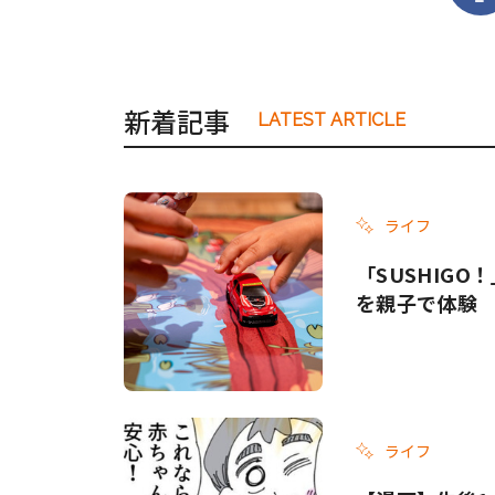
新着記事
LATEST ARTICLE
ライフ
「SUSHIG
を親子で体験
ライフ