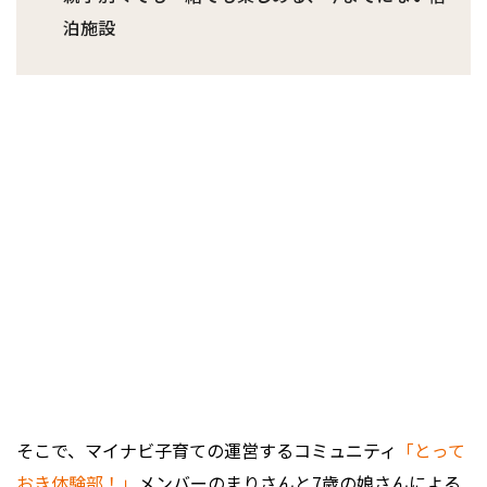
泊施設
そこで、マイナビ子育ての運営するコミュニティ
「とって
おき体験部！」
メンバーのまりさんと7歳の娘さんによる