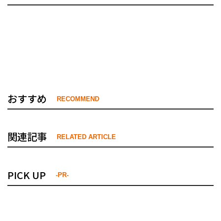
おすすめ
RECOMMEND
関連記事
RELATED ARTICLE
PICK UP
-PR-