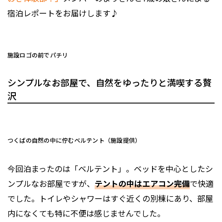
宿泊レポートをお届けします♪
施設ロゴの前でパチリ
シンプルなお部屋で、自然をゆったりと満喫する贅
沢
つくばの自然の中に佇むベルテント（施設提供）
今回泊まったのは「ベルテント」。ベッドを中心としたシ
ンプルなお部屋ですが、
テントの中はエアコン完備
で快適
でした。トイレやシャワーはすぐ近くの別棟にあり、部屋
内になくても特に不便は感じませんでした。