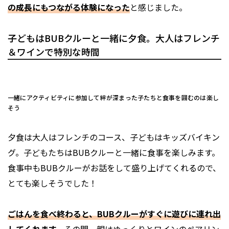
の成長にもつながる体験になった
と感じました。
子どもはBUBクルーと一緒に夕食。大人はフレンチ
＆ワインで特別な時間
一緒にアクティビティに参加して絆が深まった子たちと食事を囲むのは楽し
そう
夕食は大人はフレンチのコース、子どもはキッズバイキン
グ。子どもたちはBUBクルーと一緒に食事を楽しみます。
食事中もBUBクルーがお話をして盛り上げてくれるので、
とても楽しそうでした！
ごはんを食べ終わると、BUBクルーがすぐに遊びに連れ出