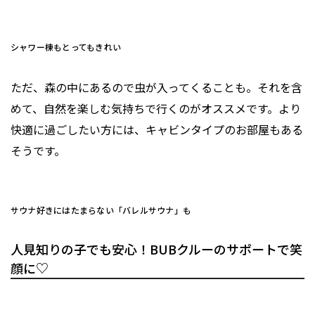
シャワー棟もとってもきれい
ただ、森の中にあるので虫が入ってくることも。それを含
めて、自然を楽しむ気持ちで行くのがオススメです。より
快適に過ごしたい方には、キャビンタイプのお部屋もある
そうです。
サウナ好きにはたまらない「バレルサウナ」も
人見知りの子でも安心！BUBクルーのサポートで笑
顔に♡