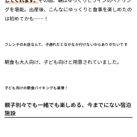
してくれます。
その間、親はゆっくりとワインのペアリン
グを堪能。出産後、こんなにゆっくりと食事を楽しめたの
は初めてかも……！
フレンチのお店なんて、子連れだとなかなか行けないからありがたいです
朝食も大人向け、子ども向けと用意されていました。
子ども向けの朝食バイキングも豪華！
親子別々でも一緒でも楽しめる、今までにない宿泊
施設