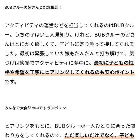
BUBクルーの皆さんと記念撮影！
アクティビティの運営などを担当してくれるのはBUBクル
ー。うちの子は少し人見知り。けれど、BUBクルーの皆さ
んはとにかく優しくて、子どもに寄り添って接してくれま
した。最初は緊張していた娘もだんだんと打ち解けて、気
づけば笑顔でアクティビティに夢中に。
最初に子どもの性
格や希望を丁寧にヒアリングしてくれるのも安心ポイント
です。
みんなで大自然の中でトランポリン
ヒアリングをもとに、BUBクルーが一人ひとりに合った関
わり方をしてくれるので、
ただ楽しいだけでなく、子ども