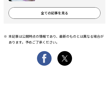
全ての記事を見る
本記事は公開時点の情報であり、最新のものとは異なる場合が
あります。予めご了承ください。