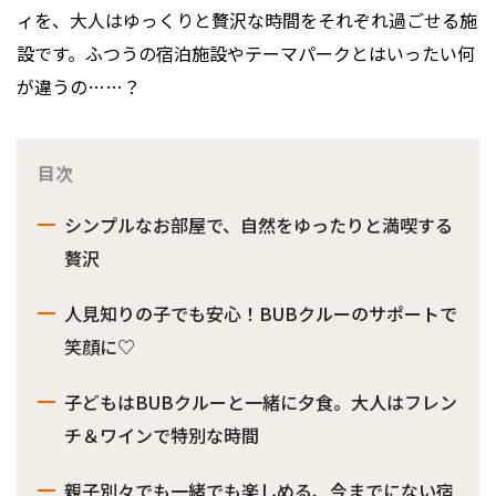
ィを、大人はゆっくりと贅沢な時間をそれぞれ過ごせる施
設です。ふつうの宿泊施設やテーマパークとはいったい何
が違うの……？
目次
シンプルなお部屋で、自然をゆったりと満喫する
贅沢
人見知りの子でも安心！BUBクルーのサポートで
笑顔に♡
子どもはBUBクルーと一緒に夕食。大人はフレン
チ＆ワインで特別な時間
親子別々でも一緒でも楽しめる、今までにない宿