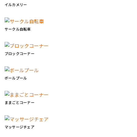
イルカメリー
サークル自転車
ブロックコーナー
ボールプール
ままごとコーナー
マッサージチェア