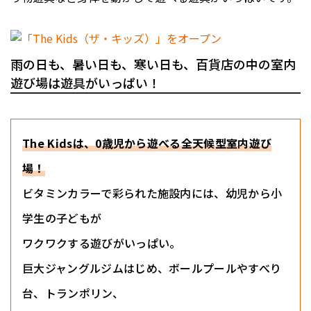
雨の日も、暑い日も、寒い日も、百貨店の中の室内
遊び場は遊具がいっぱい！
The Kidsは、0歳児から遊べる全天候型室内遊び
場！
ビタミンカラーで彩られた施設内には、幼児から小
学生の子どもが
ワクワクする遊びがいっぱい。
巨大ジャングルジムはじめ、ボールプールやすべり
台、トランポリン、