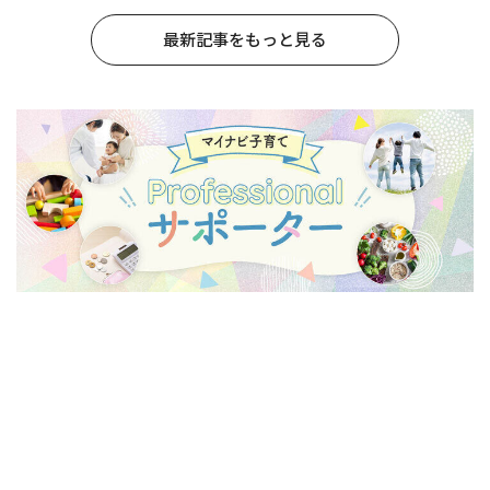
最新記事をもっと見る