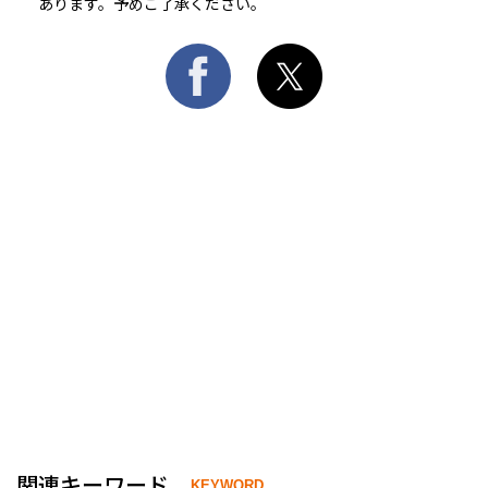
あります。予めご了承ください。
関連キーワード
KEYWORD