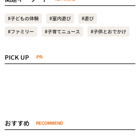
#子どもの体験
#室内遊び
#遊び
#ファミリー
#子育てニュース
#子供とおでかけ
PICK UP
-PR-
おすすめ
RECOMMEND