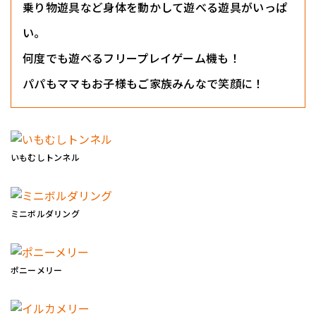
乗り物遊具など身体を動かして遊べる遊具がいっぱ
い。
何度でも遊べるフリープレイゲーム機も！
パパもママもお子様もご家族みんなで笑顔に！
いもむしトンネル
ミニボルダリング
ポニーメリー