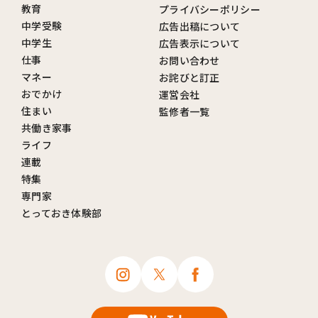
教育
プライバシーポリシー
中学受験
広告出稿について
中学生
広告表示について
仕事
お問い合わせ
マネー
お詫びと訂正
おでかけ
運営会社
住まい
監修者一覧
共働き家事
ライフ
連載
特集
専門家
とっておき体験部