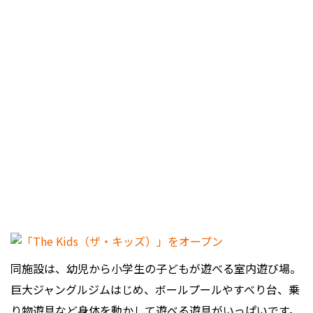
同施設は、幼児から小学生の子どもが遊べる室内遊び場。
巨大ジャングルジムはじめ、ボールプールやすべり台、乗
り物遊具など身体を動かして遊べる遊具がいっぱいです。