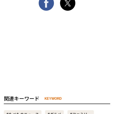
関連キーワード
KEYWORD