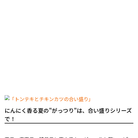
にんにく香る夏の"がっつり"は、合い盛りシリーズ
で！