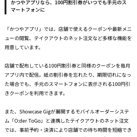
かつやアプリなら、100円割引券がいつでも手元のス
マートフォンに
「かつやアプリ」では、店舗で使えるクーポンや最新メニ
ューの閲覧、テイクアウトのネット注文など多様な機能を
用意しています。
店舗で配布している100円割引券と同様のクーポンを毎月
アプリ内で配信。紙の割引券を忘れたり、期限切れになっ
た場合でも、手元のスマートフォンに表示される100円引
きクーポンを利用できます。
また、Showcase Gigが展開するモバイルオーダーシステ
ム「O:der ToGo」と連携したテイクアウトのネット注文
では、事前予約・決済により店舗での待ち時間を短縮でき