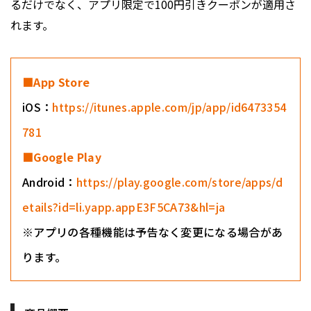
るだけでなく、アプリ限定で100円引きクーポンが適用さ
れます。
■App Store
iOS：
https://itunes.apple.com/jp/app/id6473354
781
■Google Play
Android：
https://play.google.com/store/apps/d
etails?id=li.yapp.appE3F5CA73&hl=ja
※アプリの各種機能は予告なく変更になる場合があ
ります。