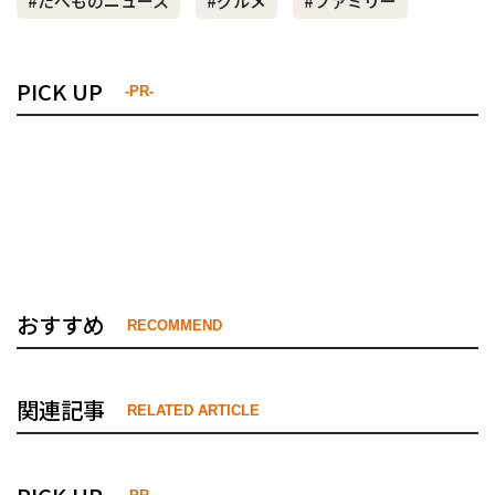
#たべものニュース
#グルメ
#ファミリー
PICK UP
-PR-
おすすめ
RECOMMEND
関連記事
RELATED ARTICLE