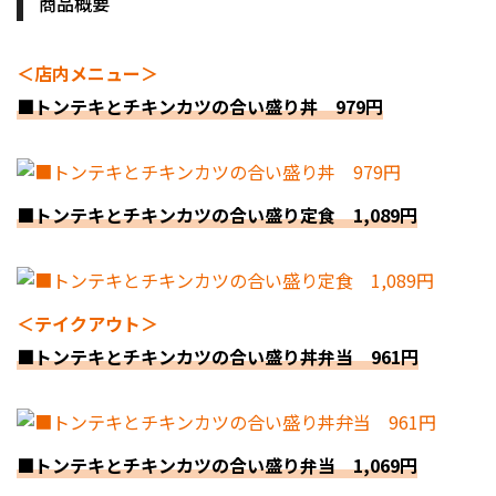
商品概要
＜店内メニュー＞
■トンテキとチキンカツの合い盛り丼 979円
■トンテキとチキンカツの合い盛り定食 1,089円
＜テイクアウト＞
■トンテキとチキンカツの合い盛り丼弁当 961円
■トンテキとチキンカツの合い盛り弁当 1,069円