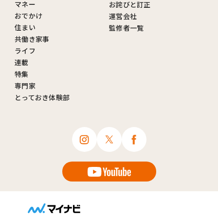
マネー
お詫びと訂正
おでかけ
運営会社
住まい
監修者一覧
共働き家事
ライフ
連載
特集
専門家
とっておき体験部