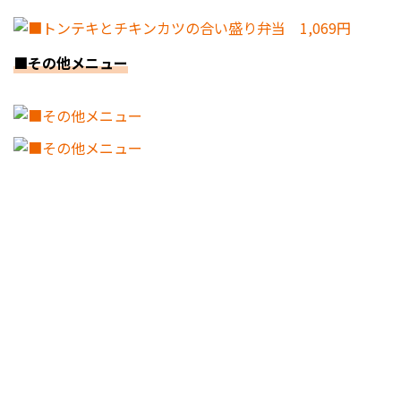
■その他メニュー