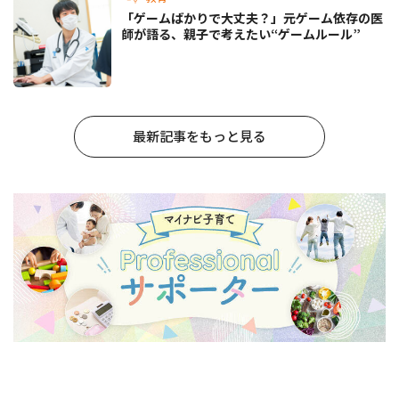
「ゲームばかりで大丈夫？」元ゲーム依存の医
師が語る、親子で考えたい“ゲームルール”
最新記事をもっと見る