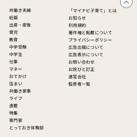
共働き夫婦
「マイナビ子育て」とは
妊娠
お知らせ
出産・産後
利用規約
育児
著作権と転載について
教育
プライバシーポリシー
中学受験
広告出稿について
中学生
広告表示について
仕事
お問い合わせ
マネー
お詫びと訂正
おでかけ
運営会社
住まい
監修者一覧
共働き家事
ライフ
連載
特集
専門家
とっておき体験部