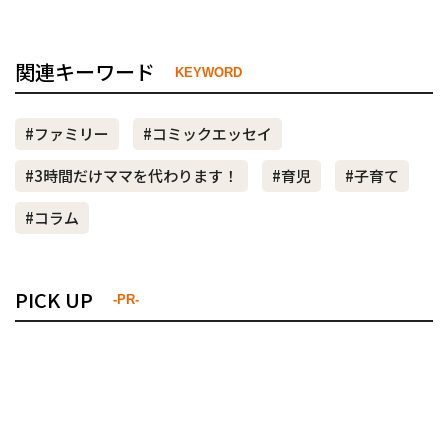
関連キーワード
KEYWORD
#ファミリー
#コミックエッセイ
#3時間だけママを代わります！
#育児
#子育て
#コラム
PICK UP
-PR-