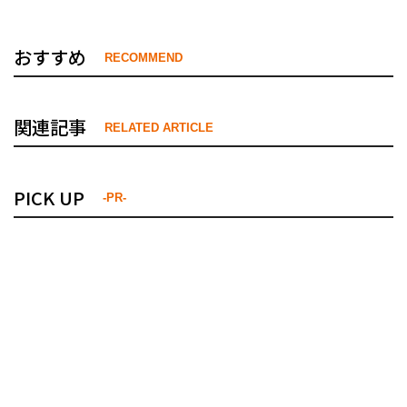
おすすめ
RECOMMEND
関連記事
RELATED ARTICLE
PICK UP
-PR-