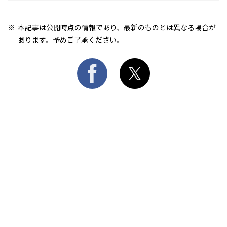
本記事は公開時点の情報であり、最新のものとは異なる場合が
あります。予めご了承ください。