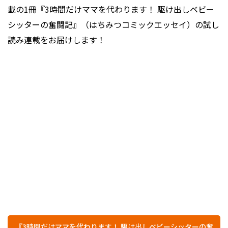
載の1冊『3時間だけママを代わります！ 駆け出しベビー
シッターの奮闘記』（はちみつコミックエッセイ）の試し
読み連載をお届けします！
『3時間だけママを代わります！ 駆け出しベビーシッターの奮