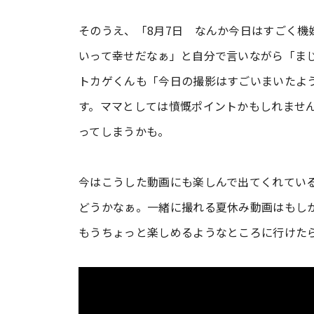
そのうえ、「8月7日 なんか今日はすごく機
いって幸せだなぁ」と自分で言いながら「ま
トカゲくんも「今日の撮影はすごいまいたよ
す。ママとしては憤慨ポイントかもしれませ
ってしまうかも。
今はこうした動画にも楽しんで出てくれてい
どうかなぁ。一緒に撮れる夏休み動画はもし
もうちょっと楽しめるようなところに行けた