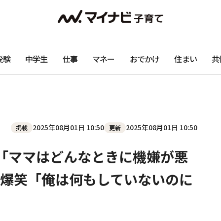
受験
中学生
仕事
マネー
おでかけ
住まい
共
2025年08月01日 10:50
2025年08月01日 10:50
掲載
更新
「ママはどんなときに機嫌が悪
爆笑「俺は何もしていないのに