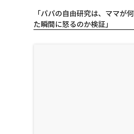
「パパの自由研究は、ママが何
た瞬間に怒るのか検証」