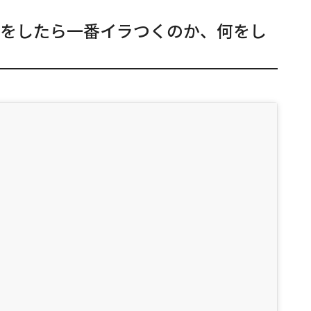
をしたら一番イラつくのか、何をし