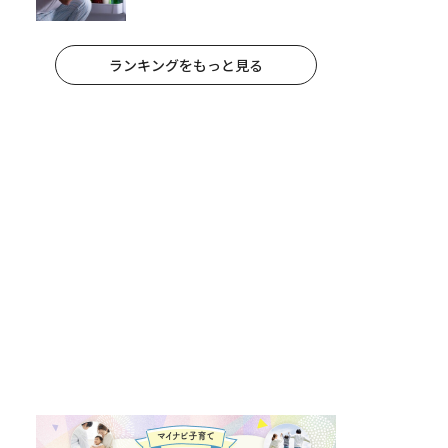
れ手出したら終わりだろうなとか
思うんだけども……」
ランキングをもっと見る