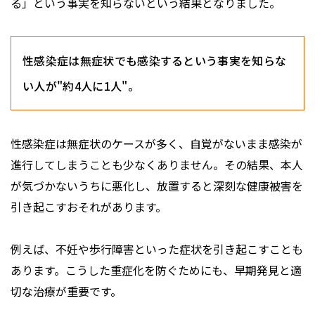
る」という事実を知らないという結果となりました。
性感染症は無症状でも感染するという事実を知らな
い人が"約4人に1人"。
性感染症は無症状のケースが多く、自覚がないまま感染が
進行してしまうことも少なくありません。その結果、本人
が気づかないうちに悪化し、放置すると深刻な健康被害を
引き起こすおそれがあります。
例えば、不妊や歩行障害といった症状を引き起こすことも
あります。こうした重症化を防ぐためにも、早期発見と適
切な治療が重要です。