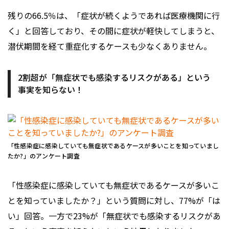
残りの66.5％は、「症状が続くようであれば医療機関に行
く」と回答しており、その間に症状が軽快してしまうと、
潜伏期間を経て重症化するケースも少なくありません。
2割超が「無症状でも感染するリスクがある」という
事実を知らない！
「性感染症に感染していても無症状であるケースが多いことを知っていまし
たか?」のアンケート調査
「性感染症に感染していても無症状であるケースが多いこ
とを知っていましたか？」という質問に対し、77%が「は
い」回答。一方で23%が「無症状でも感染するリスクがあ