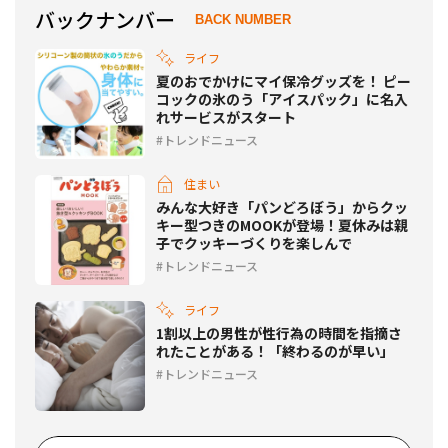
バックナンバー
BACK NUMBER
ライフ
夏のおでかけにマイ保冷グッズを！ ピー
コックの氷のう「アイスパック」に名入
れサービスがスタート
トレンドニュース
住まい
みんな大好き「パンどろぼう」からクッ
キー型つきのMOOKが登場！夏休みは親
子でクッキーづくりを楽しんで
トレンドニュース
ライフ
1割以上の男性が性行為の時間を指摘さ
れたことがある！「終わるのが早い」
トレンドニュース