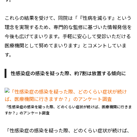
これらの結果を受けて、同院は「『性病を減らす』という
理念を実現するため、専門的な監修に基づいた情報発信を
今後も広げてまいります。手軽に安心して受診いただける
医療機関として努めてまいります」とコメントしていま
す。
性感染症の感染を疑った際、約7割は放置する傾向に
「性感染症の感染を疑った際、どのくらい症状が続けば、医療機関に行きま
すか？」のアンケート調査
「性感染症の感染を疑った際、どのくらい症状が続けば、