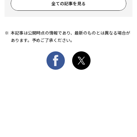
全ての記事を見る
本記事は公開時点の情報であり、最新のものとは異なる場合が
あります。予めご了承ください。