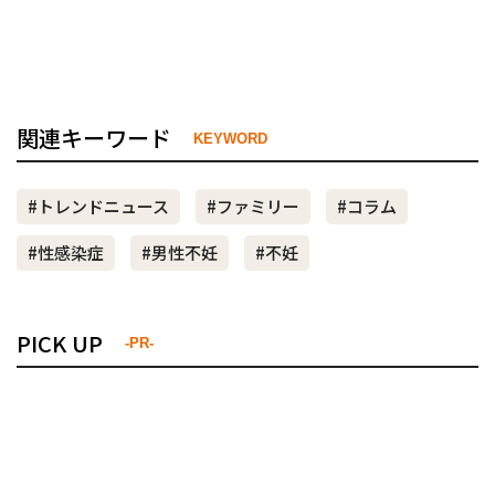
関連キーワード
KEYWORD
#トレンドニュース
#ファミリー
#コラム
#性感染症
#男性不妊
#不妊
PICK UP
-PR-