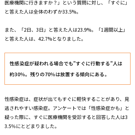
医療機関に行きますか？」という質問に対し、「すぐに」
と答えた人は全体のわずか33.5%。
また、「2日、3日」と答えた人は23.9%。「1週間以上」
と答えた人は、42.7%となりました。
性感染症が疑われる場合でも"すぐに行動する"人は
約30％。残りの70％は放置する傾向にある。
性感染症は、症状が出てもすぐに軽快することがあり、見
逃されやすい感染症。アンケートでは「性感染症かも」と
疑った際に、すぐに医療機関を受診すると回答した人は3
3.5％にとどまりました。