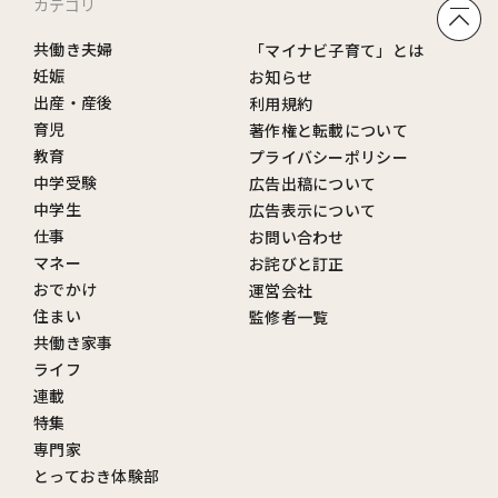
カテゴリ
共働き夫婦
「マイナビ子育て」とは
妊娠
お知らせ
出産・産後
利用規約
育児
著作権と転載について
教育
プライバシーポリシー
中学受験
広告出稿について
中学生
広告表示について
仕事
お問い合わせ
マネー
お詫びと訂正
おでかけ
運営会社
住まい
監修者一覧
共働き家事
ライフ
連載
特集
専門家
とっておき体験部