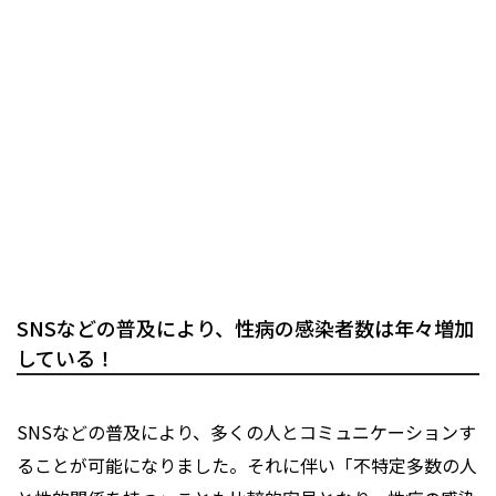
SNSなどの普及により、性病の感染者数は年々増加
している！
SNSなどの普及により、多くの人とコミュニケーションす
ることが可能になりました。それに伴い「不特定多数の人