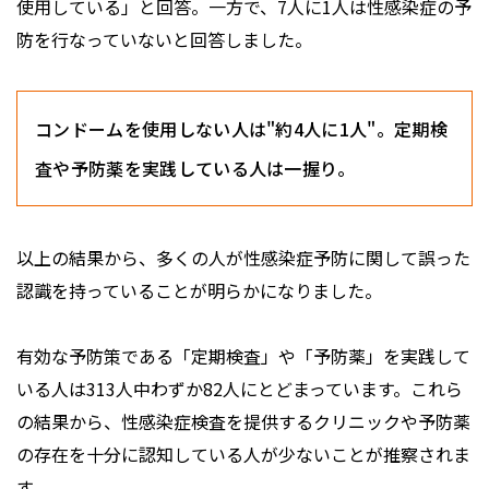
使用している」と回答。一方で、7人に1人は性感染症の予
防を行なっていないと回答しました。
コンドームを使用しない人は"約4人に1人"。定期検
査や予防薬を実践している人は一握り。
以上の結果から、多くの人が性感染症予防に関して誤った
認識を持っていることが明らかになりました。
有効な予防策である「定期検査」や「予防薬」を実践して
いる人は313人中わずか82人にとどまっています。これら
の結果から、性感染症検査を提供するクリニックや予防薬
の存在を十分に認知している人が少ないことが推察されま
す。