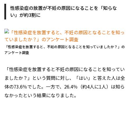
性感染症の放置が不妊の原因になることを「知らな
い」が約3割に
「性感染症を放置すると、不妊の原因となることを知っていましたか？」の
アンケート調査
「性感染症を放置すると不妊の原因になることを知ってい
ましたか？」という質問に対し、「はい」と答えた人は全
体の73.6％でした。一方で、26.4％（約4人に1人）は知ら
なかったという結果になりました。