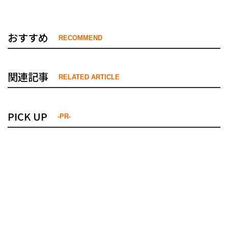
おすすめ
RECOMMEND
関連記事
RELATED ARTICLE
PICK UP
-PR-