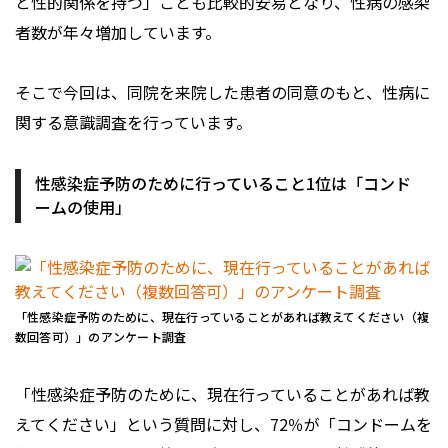
と性的関係を持つ」ことも比較的安易となり、性病の感染
者数が年々増加しています。
そこで今回は、同院を来院した患者の同意のもと、性病に
関する意識調査を行っています。
性感染症予防のために行っていること1位は「コンド
ームの使用」
「性感染症予防のために、現在行っていることがあれば教えてください（複
数回答可）」のアンケート調査
「性感染症予防のために、現在行っていることがあれば教
えてください」という質問に対し、72％が「コンドームを