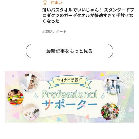
住まい
薄いバスタオルでいいじゃん！ スタンダードプ
ロダクツのガーゼタオルが快適すぎて手放せな
くなった
#体験レポート
最新記事をもっと見る