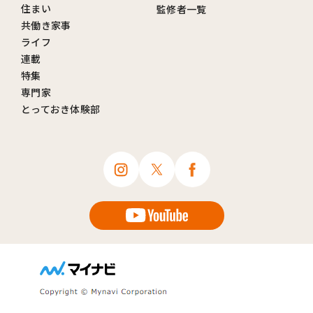
住まい
監修者一覧
共働き家事
ライフ
連載
特集
専門家
とっておき体験部