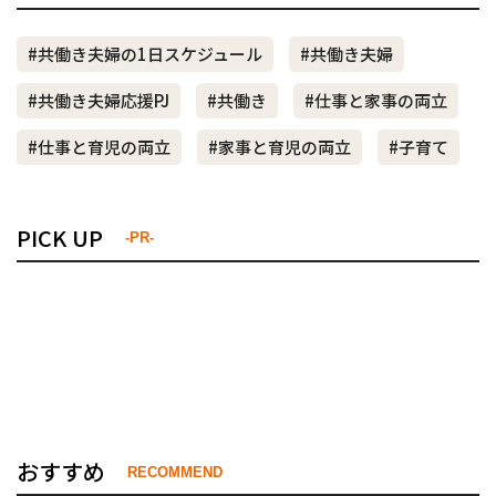
#共働き夫婦の1日スケジュール
#共働き夫婦
#共働き夫婦応援PJ
#共働き
#仕事と家事の両立
#仕事と育児の両立
#家事と育児の両立
#子育て
PICK UP
-PR-
おすすめ
RECOMMEND