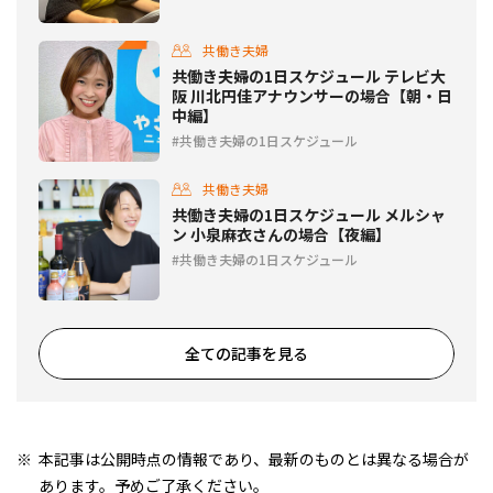
共働き夫婦
共働き夫婦の1日スケジュール テレビ大
阪 川北円佳アナウンサーの場合【朝・日
中編】
共働き夫婦の1日スケジュール
共働き夫婦
共働き夫婦の1日スケジュール メルシャ
ン 小泉麻衣さんの場合【夜編】
共働き夫婦の1日スケジュール
全ての記事を見る
本記事は公開時点の情報であり、最新のものとは異なる場合が
あります。予めご了承ください。