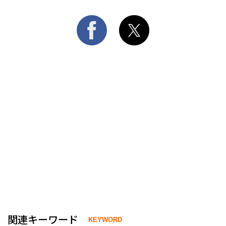
関連キーワード
KEYWORD