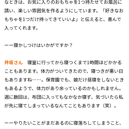
なときは、お気に入りのおもちゃを1つ持たせてお風呂に
誘い、楽しい雰囲気を作るようにしています。「好きなお
もちゃを1つだけ持ってきていいよ」と伝えると、喜んで
入ってくれます。
ーー寝かしつけはいかがですか？
井坂さん
寝室に行ってから寝つくまで1時間ほどかかる
こともあります。体力がついてきたので、寝つきが悪い日
もありますね……。保育園でも、娘だけ昼寝をしないとき
もあるようで、体力があり余っているのかもしれません。
週に数回は、布団に入ってもなかなか寝ず、気づいたら私
が先に寝てしまっているなんてこともあります（笑）。
ーーやりたいことがまだあるのに寝落ちしてしまうこと、