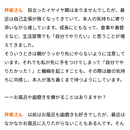
井坂さん
目立ったイヤイヤ期はありませんでしたが、最
近は自己主張が強くなってきていて、本人の気持ちに寄り
添いながら接しています。成長にともなって、食事や着替
えなど、生活習慣でも「自分でやりたい」と思うことが増
えてきました。
そういうときは親がうっかり先にやらないように注意して
います。それでも私が先に手をつけてしまって「自分でや
りたかった！」と癇癪を起こすことも。その際は娘の気持
ちに共感し、本人が落ち着くまで待つようにしています。
ーーお風呂や歯磨きを嫌がることはありますか？
井坂さん
以前はお風呂も歯磨きも好きでしたが、最近は
なかなかお風呂に入りたがらないこともあるんです。そん