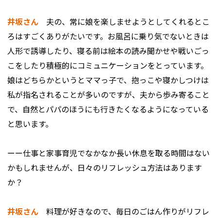
井坂さん
夫の、常に娘を楽しませようとしてくれるとこ
ろはすごくありがたいです。お風呂に乗り気でないときは
人形で誘導したり、寝る前は絵本の読み聞かせや戦いごっ
こをしたり積極的にコミュニケーションをとっています。
娘はどちらかというとママっ子で、抱っこや寝かしつけは
私が指名されることが多いのですが、夫から歩み寄ること
で、自然とパパのほうにも行きたくなるようになっている
と思います。
ーー仕事と家事育児でなかなか長い休息を取る時間はない
かもしれませんが、日々のリフレッシュ方法はあります
か？
井坂さん
料理が好きなので、毎日のごはん作りがリフレ