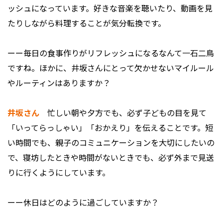
ッシュになっています。好きな音楽を聴いたり、動画を見
たりしながら料理することが気分転換です。
ーー毎日の食事作りがリフレッシュになるなんて一石二鳥
ですね。ほかに、井坂さんにとって欠かせないマイルール
やルーティンはありますか？
井坂さん
忙しい朝や夕方でも、必ず子どもの目を見て
「いってらっしゃい」「おかえり」を伝えることです。短
い時間でも、親子のコミュニケーションを大切にしたいの
で、寝坊したときや時間がないときでも、必ず外まで見送
りに行くようにしています。
ーー休日はどのように過ごしていますか？