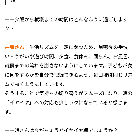
ーー夕飯から就寝までの時間はどんなふうに過ごします
か？
井坂さん
生活リズムを一定に保つため、帰宅後の手洗
い・うがいや遊び時間、夕食、食休み、団らん、お風呂、
就寝までの流れを崩さないようにしています。子どもが次
に何をするかを自分で把握できるよう、毎日ほぼ同じリズ
ムで動くようにしています。
そうすることで気持ちの切り替えがスムーズになり、娘の
「イヤイヤ」への対応も少しラクになっていると感じま
す。
ーー娘さんは今がちょうどイヤイヤ期でしょうか？