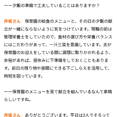
ーー夕飯の準備で工夫していることはありますか？
井坂さん
保育園の給食のメニューと、その日の夕飯の献
立が一緒にならないように気をつけています。現職の前は
管理栄養士をしていたので、食材の選び方や栄養バランス
にはこだわりがあって、一汁三菜を意識しています。夫が
保育園のお迎えをしている間に調理に取りかかれるよう、
余裕があれば、昼休みに下準備をしておくこともありま
す。前日の残り物や昼間にできる下ごしらえを活用して、
時短を図っています。
ーー保育園のメニューを見て献立を組んでいるなんて素晴
らしいですね。
井坂さん
ありがとうございます。平日は3人でそろって