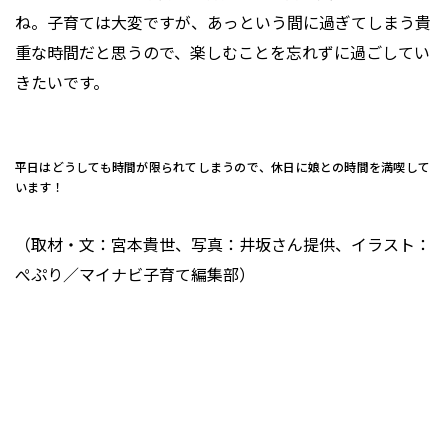
ね。子育ては大変ですが、あっという間に過ぎてしまう貴
重な時間だと思うので、楽しむことを忘れずに過ごしてい
きたいです。
平日はどうしても時間が限られてしまうので、休日に娘との時間を満喫して
います！
（取材・文：宮本貴世、写真：井坂さん提供、イラスト：
ぺぷり／マイナビ子育て編集部）