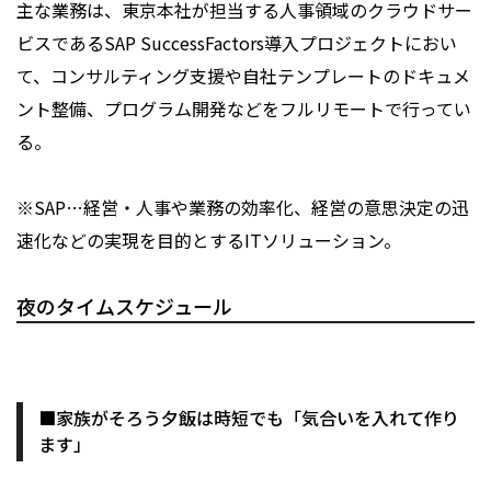
主な業務は、東京本社が担当する人事領域のクラウドサー
ビスであるSAP SuccessFactors導入プロジェクトにおい
て、コンサルティング支援や自社テンプレートのドキュメ
ント整備、プログラム開発などをフルリモートで行ってい
る。
※SAP…経営・人事や業務の効率化、経営の意思決定の迅
速化などの実現を目的とするITソリューション。
夜のタイムスケジュール
■家族がそろう夕飯は時短でも「気合いを入れて作り
ます」