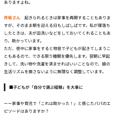
ありますよね。
井坂さん
起きられるときは家事を再開することもありま
すが、そのまま朝を迎える日もしばしばです。私が寝落ち
したときは、夫が皿洗いなどをしておいてくれることもあ
り、助かっています。
ただ、夜中に家事をすると物音で子どもが起きてしまうこ
ともあるので、できる限り睡眠を優先します。翌朝に早起
きして、洗い物や洗濯を済ませればいいことなので、娘の
生活リズムを崩さないように無理なく調整しています。
■子どもが「自分で選ぶ経験」を大事に
ーー家事や育児で「これは助かった！」と感じたパパのエ
ピソードはありますか？