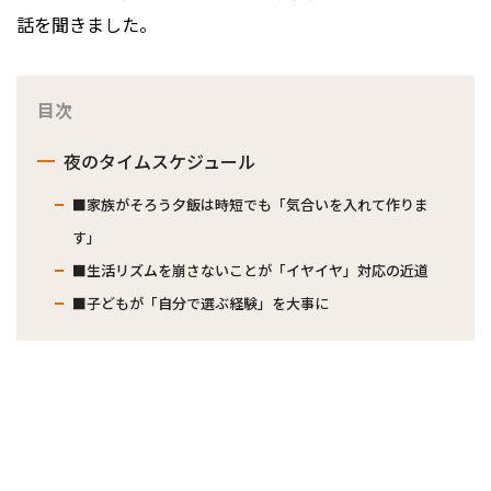
話を聞きました。
目次
夜のタイムスケジュール
■家族がそろう夕飯は時短でも「気合いを入れて作りま
す」
■生活リズムを崩さないことが「イヤイヤ」対応の近道
■子どもが「自分で選ぶ経験」を大事に