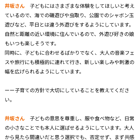
井坂さん
子どもにはさまざまな体験をしてほしいと考え
ているので、海での磯遊びや虫取り、公園でのシャボン玉
遊びなど、平日とは違う外遊びをするようにしています。
自然と距離の近い環境に住んでいるので、外遊び好きの娘
もいつも楽しそうです。
同時に、子どもに合わせるばかりでなく、大人の音楽フェ
スや旅行にも積極的に連れて行き、新しい楽しみや刺激の
幅を広げられるようにしています。
ーー子育ての方針で大切にしていることを教えてくださ
い。
井坂さん
子どもの意思を尊重し、服や食べ物など、日常
の小さなことでも本人に選ばせるようにしています。大人
から見たら間違いだと思う選択でも、否定せず、まず共感