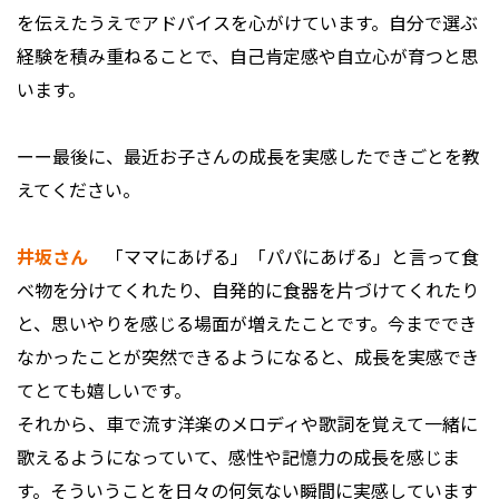
を伝えたうえでアドバイスを心がけています。自分で選ぶ
経験を積み重ねることで、自己肯定感や自立心が育つと思
います。
ーー最後に、最近お子さんの成長を実感したできごとを教
えてください。
井坂さん
「ママにあげる」「パパにあげる」と言って食
べ物を分けてくれたり、自発的に食器を片づけてくれたり
と、思いやりを感じる場面が増えたことです。今まででき
なかったことが突然できるようになると、成長を実感でき
てとても嬉しいです。
それから、車で流す洋楽のメロディや歌詞を覚えて一緒に
歌えるようになっていて、感性や記憶力の成長を感じま
す。そういうことを日々の何気ない瞬間に実感しています