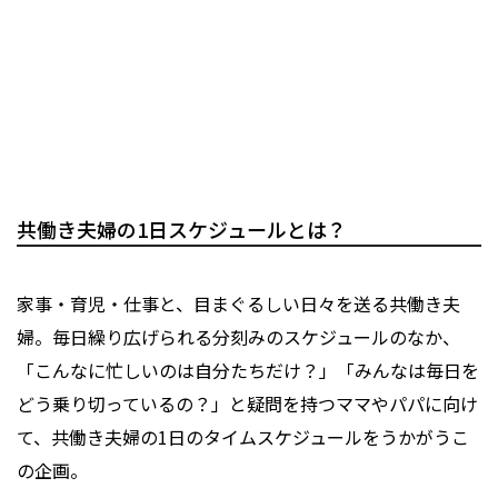
共働き夫婦の1日スケジュールとは？
家事・育児・仕事と、目まぐるしい日々を送る共働き夫
婦。毎日繰り広げられる分刻みのスケジュールのなか、
「こんなに忙しいのは自分たちだけ？」「みんなは毎日を
どう乗り切っているの？」と疑問を持つママやパパに向け
て、共働き夫婦の1日のタイムスケジュールをうかがうこ
の企画。