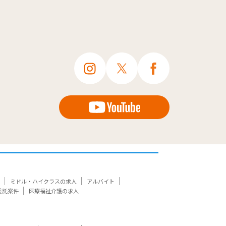
ミドル・ハイクラスの求人
アルバイト
委託案件
医療福祉介護の求人