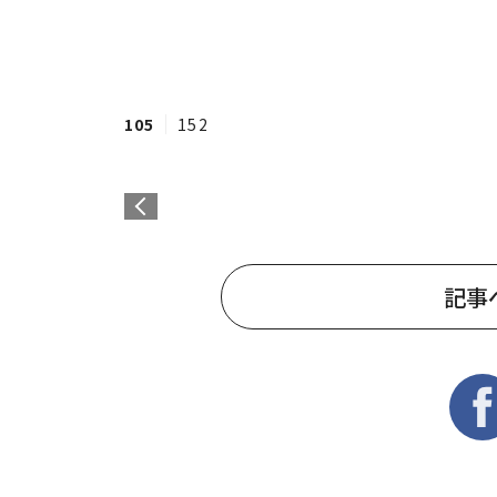
105
152
記事