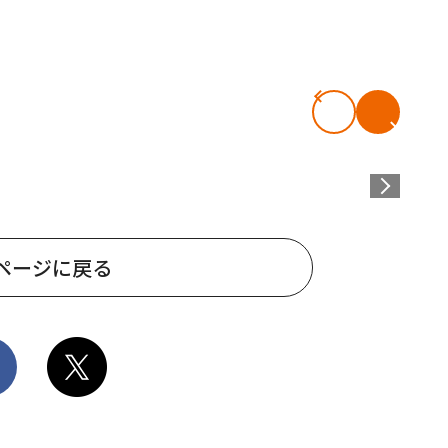
ページに戻る