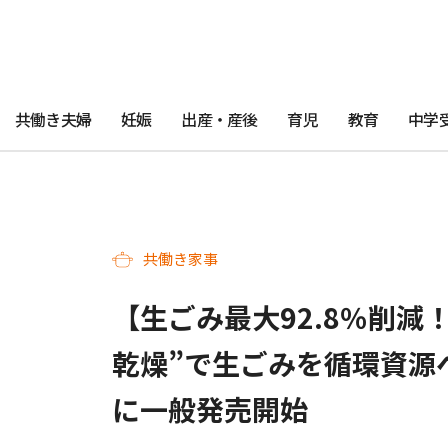
共働き夫婦
妊娠
出産・産後
育児
教育
中学
共働き家事
【生ごみ最大92.8％削減
乾燥”で生ごみを循環資源
に一般発売開始