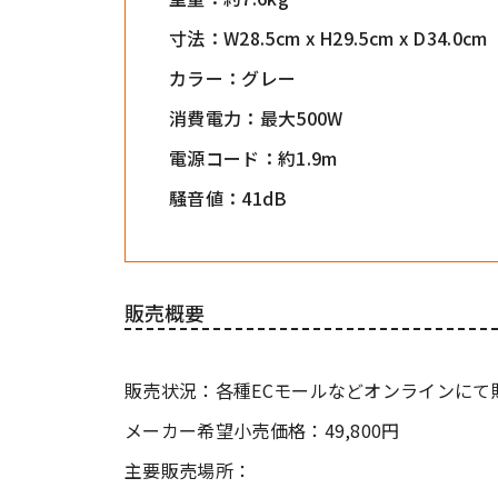
寸法：W28.5cm x H29.5cm x D34.0cm
カラー：グレー
消費電力：最大500W
電源コード：約1.9m
騒音値：41dB
販売概要
販売状況：各種ECモールなどオンラインにて
メーカー希望小売価格：49,800円
主要販売場所：