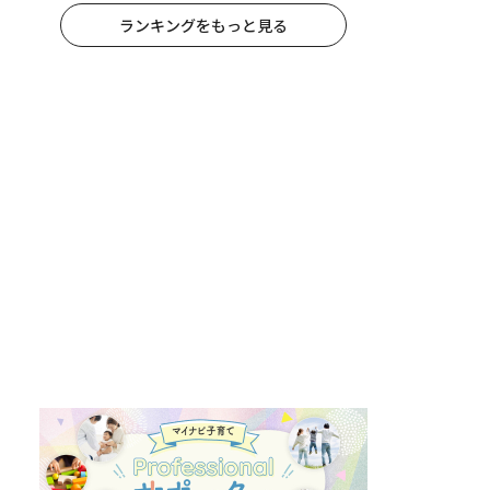
ランキングをもっと見る