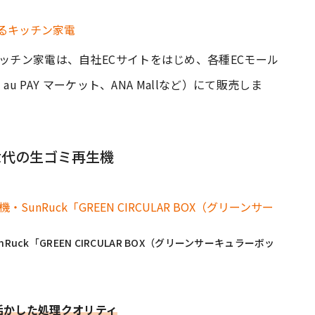
ッチン家電は、自社ECサイトをはじめ、各種ECモール
au PAY マーケット、ANA Mallなど）にて販売しま
世代の生ゴミ再生機
ck「GREEN CIRCULAR BOX（グリーンサーキュラーボッ
活かした処理クオリティ