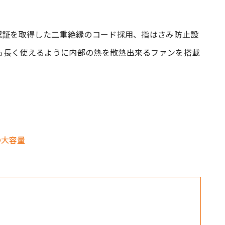
認証を取得した二重絶縁のコード採用、指はさみ防止設
も長く使えるように内部の熱を散熱出来るファンを搭載