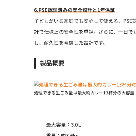
6.PSE認証済みの安全設計と1年保証
子どもがいる家庭でも安心して使える、PSE
計で仕様上の安全性を重視。さらに、一日で
し、耐久性を考慮した設計です。
製品概要
処理できる生ごみ量は最大約カレー13杯分の大容量
最大容量：3.0L
重量：約7.6kg