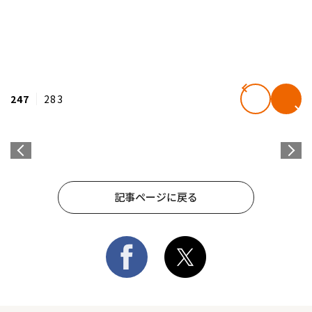
247
283
記事ページに戻る