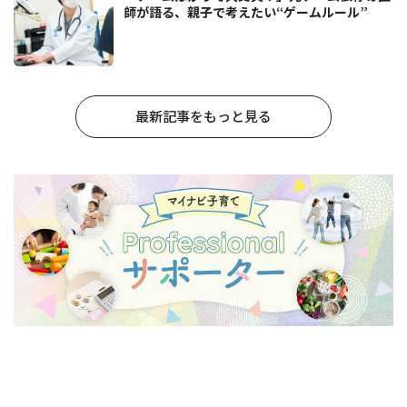
師が語る、親子で考えたい“ゲームルール”
最新記事をもっと見る