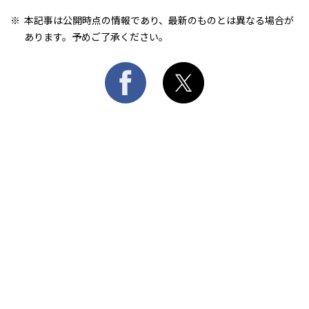
本記事は公開時点の情報であり、最新のものとは異なる場合が
あります。予めご了承ください。