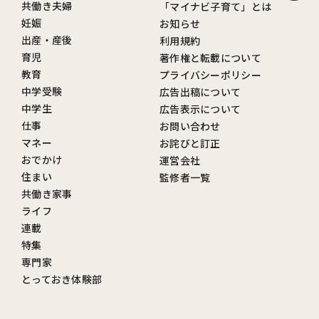
共働き夫婦
「マイナビ子育て」とは
妊娠
お知らせ
出産・産後
利用規約
育児
著作権と転載について
教育
プライバシーポリシー
中学受験
広告出稿について
中学生
広告表示について
仕事
お問い合わせ
マネー
お詫びと訂正
おでかけ
運営会社
住まい
監修者一覧
共働き家事
ライフ
連載
特集
専門家
とっておき体験部