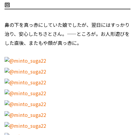
回
鼻の下を真っ赤にしていた娘でしたが、翌日にはすっかり
治り、安心したちさとさん。——ところが。お人形遊びを
した直後、またもや顔が真っ赤に。