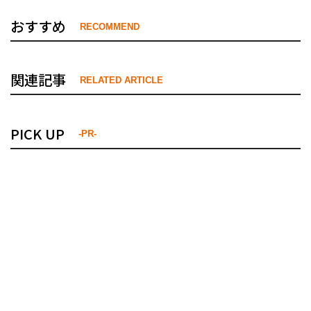
おすすめ
RECOMMEND
関連記事
RELATED ARTICLE
PICK UP
-PR-