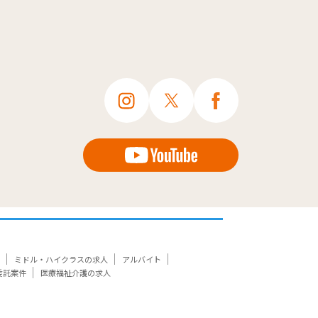
ミドル・ハイクラスの求人
アルバイト
委託案件
医療福祉介護の求人