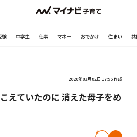
受験
中学生
仕事
マネー
おでかけ
住まい
共
2026年03月02日 17:56 作成
こえていたのに 消えた母子をめ