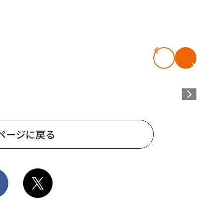
ページに戻る