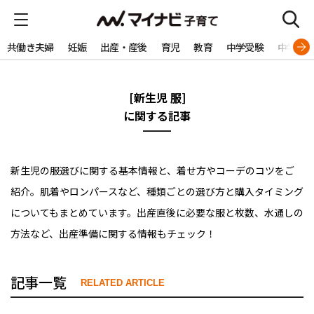
共働き夫婦
妊娠
出産・産後
育児
教育
中学受験
中学生
[新生児 服]
に関する記事
新生児の服選びに関する基本情報と、着せ方やコーデのコツをご
紹介。肌着やロンパースなど、種類ごとの選び方と購入タイミング
についてもまとめています。出産直後に必要な服と枚数、水通しの
方法など、出産準備に関する情報もチェック！
記事一覧
RELATED ARTICLE