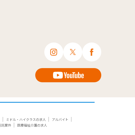
ミドル・ハイクラスの求人
アルバイト
委託案件
医療福祉介護の求人