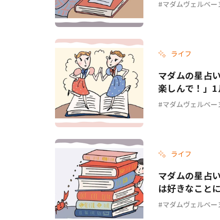
マダムヴェルベー
ライフ
マダムの星占
楽しんで！」1
マダムヴェルベー
ライフ
マダムの星占
は好きなことに
マダムヴェルベー