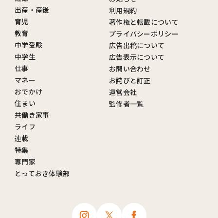
出産・産後
利用規約
育児
著作権と転載について
教育
プライバシーポリシー
中学受験
広告出稿について
中学生
広告表示について
仕事
お問い合わせ
マネー
お詫びと訂正
おでかけ
運営会社
住まい
監修者一覧
共働き家事
ライフ
連載
特集
専門家
とっておき体験部