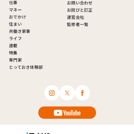
仕事
お問い合わせ
マネー
お詫びと訂正
おでかけ
運営会社
住まい
監修者一覧
共働き家事
ライフ
連載
特集
専門家
とっておき体験部