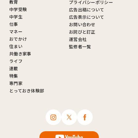
教育
プライバシーポリシー
中学受験
広告出稿について
中学生
広告表示について
仕事
お問い合わせ
マネー
お詫びと訂正
おでかけ
運営会社
住まい
監修者一覧
共働き家事
ライフ
連載
特集
専門家
とっておき体験部