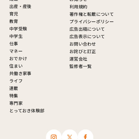
出産・産後
利用規約
育児
著作権と転載について
教育
プライバシーポリシー
中学受験
広告出稿について
中学生
広告表示について
仕事
お問い合わせ
マネー
お詫びと訂正
おでかけ
運営会社
住まい
監修者一覧
共働き家事
ライフ
連載
特集
専門家
とっておき体験部