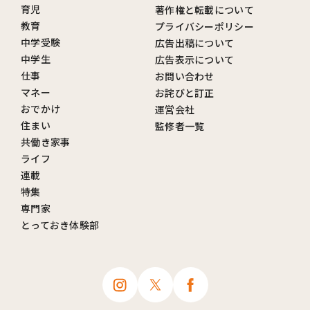
育児
著作権と転載について
教育
プライバシーポリシー
中学受験
広告出稿について
中学生
広告表示について
仕事
お問い合わせ
マネー
お詫びと訂正
おでかけ
運営会社
住まい
監修者一覧
共働き家事
ライフ
連載
特集
専門家
とっておき体験部