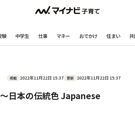
受験
中学生
仕事
マネー
おでかけ
住まい
共
2022年11月22日 15:37
2022年11月22日 15:37
掲載
更新
本の伝統色 Japanese