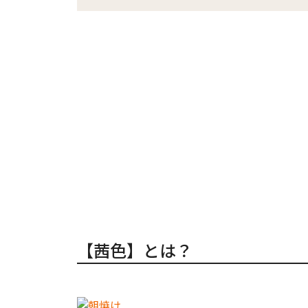
【茜色】とは？