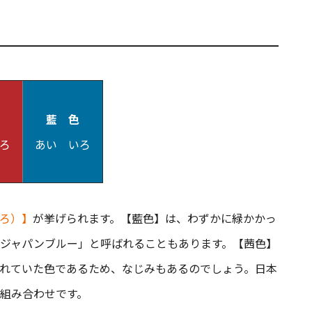
藍 色
いろ
あい いろ
ろ）】
が挙げられます。【藍色】は、わずかに緑かかっ
ジャパンブルー」と呼ばれることもあります。【茜色】
れていた色であるため、なじみもあるのでしょう。日本
組み合わせです。