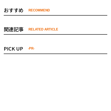
おすすめ
RECOMMEND
関連記事
RELATED ARTICLE
PICK UP
-PR-