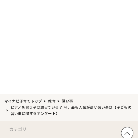
マイナビ子育てトップ
教育
習い事
ピアノを習う子は減っている？ 今、最も人気が高い習い事は【子どもの
習い事に関するアンケート】
カテゴリ