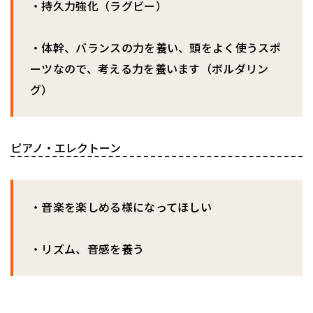
・持久力強化（ラグビー）
・体幹、バランスの力を養い、頭をよく使うスポ
ーツなので、考える力を養います（ボルダリン
グ）
ピアノ・エレクトーン
・音楽を楽しめる様になってほしい
・リズム、音感を養う