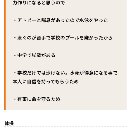
力作りになると思うので
・アトピーと喘息があったので水泳をやった
・泳ぐのが苦手で学校のプールを嫌がったから
・中学で試験がある
・学校だけでは泳げない。水泳が得意になる事で
本人に自信を持ってもらうため
・有事に命を守るため
体操