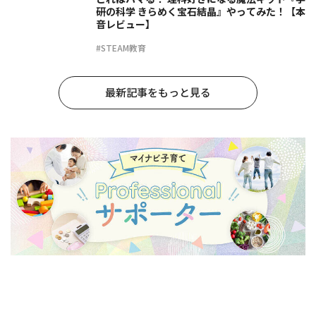
研の科学 きらめく宝石結晶』やってみた！【本
音レビュー】
#STEAM教育
最新記事をもっと見る