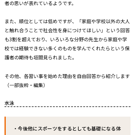
者の思いが表れているようです。
また、順位としては低めですが、「家庭や学校以外の大人
と触れ合うことで社会性を身につけてほしい」という回答
も3割を超えており、いろいろな分野の先生から家庭や学
校では経験できない多くのものを学んでくれたらという保
護者の期待も垣間見られました。
その他、各習い事を始めた理由を自由回答から紹介します
（一部抜粋・編集）
水泳
・今後他にスポーツをするとしても基礎になる体