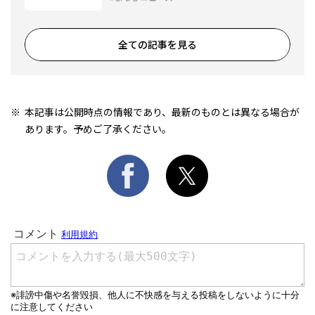
全ての記事を見る
本記事は公開時点の情報であり、最新のものとは異なる場合が
あります。予めご了承ください。