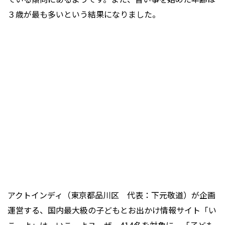
３歳が最も多いという結果になりました。
アクトインディ（東京都品川区 代表：下元敬道）が企画
運営する、国内最大級の子どもとお出かけ情報サイト「い