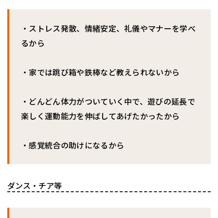
・ストレス発散、情緒安定、礼儀やマナーを学べ
るから
・家では跳び箱や鉄棒など教えられないから
・どんどん体力がついていく中で、遊びの延長で
楽しく運動能力を伸ばしてあげたかったから
・感覚統合の助けになるから
ダンス・チア等