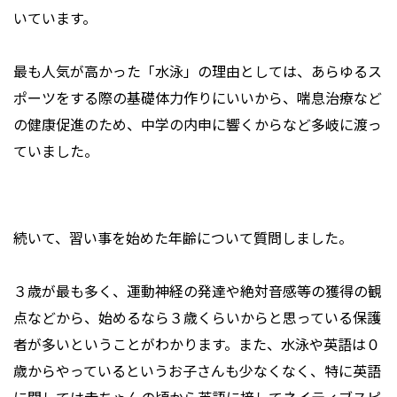
いています。
最も人気が高かった「水泳」の理由としては、あらゆるス
ポーツをする際の基礎体力作りにいいから、喘息治療など
の健康促進のため、中学の内申に響くからなど多岐に渡っ
ていました。
続いて、習い事を始めた年齢について質問しました。
３歳が最も多く、運動神経の発達や絶対音感等の獲得の観
点などから、始めるなら３歳くらいからと思っている保護
者が多いということがわかります。また、水泳や英語は０
歳からやっているというお子さんも少なくなく、特に英語