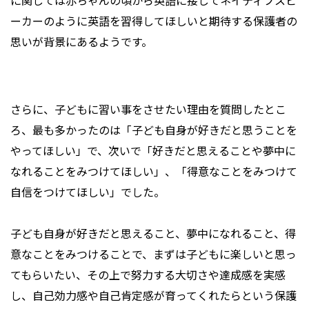
に関しては赤ちゃんの頃から英語に接してネイティブスピ
ーカーのように英語を習得してほしいと期待する保護者の
思いが背景にあるようです。
さらに、子どもに習い事をさせたい理由を質問したとこ
ろ、最も多かったのは「子ども自身が好きだと思うことを
やってほしい」で、次いで「好きだと思えることや夢中に
なれることをみつけてほしい」、「得意なことをみつけて
自信をつけてほしい」でした。
子ども自身が好きだと思えること、夢中になれること、得
意なことをみつけることで、まずは子どもに楽しいと思っ
てもらいたい、その上で努力する大切さや達成感を実感
し、自己効力感や自己肯定感が育ってくれたらという保護