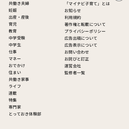
共働き夫婦
「マイナビ子育て」とは
妊娠
お知らせ
出産・産後
利用規約
育児
著作権と転載について
教育
プライバシーポリシー
中学受験
広告出稿について
中学生
広告表示について
仕事
お問い合わせ
マネー
お詫びと訂正
おでかけ
運営会社
住まい
監修者一覧
共働き家事
ライフ
連載
特集
専門家
とっておき体験部