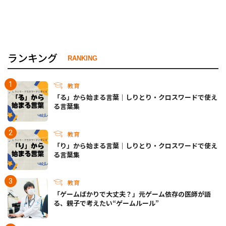
ランキング
RANKING
教育
「る」から始まる言葉｜しりとり・クロスワードで使え
る言葉集
教育
「り」から始まる言葉｜しりとり・クロスワードで使え
る言葉集
教育
「ゲームばかりで大丈夫？」元ゲーム依存の医師が語
る、親子で考えたい“ゲームルール”