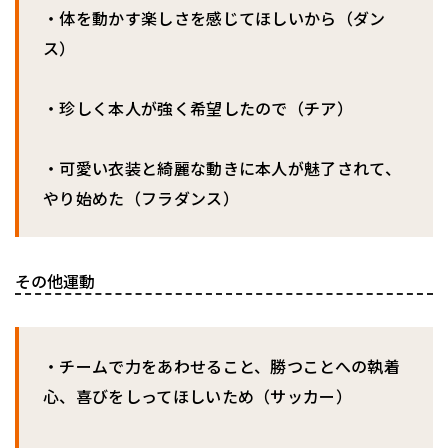
・体を動かす楽しさを感じてほしいから（ダン
ス）
・珍しく本人が強く希望したので（チア）
・可愛い衣装と綺麗な動きに本人が魅了されて、
やり始めた（フラダンス）
その他運動
・チームで力をあわせること、勝つことへの執着
心、喜びをしってほしいため（サッカー）