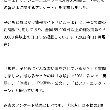
こーよ」は、いこーよユーザー414名を対象に、「子ども
の習い事に関するアンケート」を実施しました。
子どもとお出かけ情報サイト「いこーよ」は、子育て層の
約8割が利用しており、全国 89,000 件以上の施設情報や 6
0,000 件以上の口コミを掲載しています（2021 年 11 月現
在）。
「現在、子どもにどんな習い事をさせているか？」と質問
しました。最も多かったのは「水泳」で30％、次いで「英
語」、「体操」、「学習塾・公文」、「ピアノ・エレクト
ーン」と続いています。
過去のアンケート結果と比べても、「水泳」は不動の1位