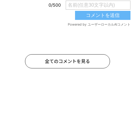
全てのコメントを見る