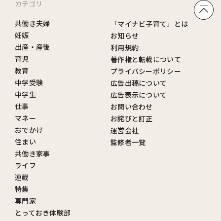
カテゴリ
共働き夫婦
「マイナビ子育て」とは
妊娠
お知らせ
出産・産後
利用規約
育児
著作権と転載について
教育
プライバシーポリシー
中学受験
広告出稿について
中学生
広告表示について
仕事
お問い合わせ
マネー
お詫びと訂正
おでかけ
運営会社
住まい
監修者一覧
共働き家事
ライフ
連載
特集
専門家
とっておき体験部