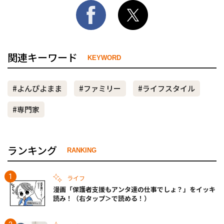
関連キーワード
KEYWORD
#よんぴよまま
#ファミリー
#ライフスタイル
#専門家
ランキング
RANKING
ライフ
漫画「保護者支援もアンタ達の仕事でしょ？」をイッキ
読み！（右タップ＞で読める！）