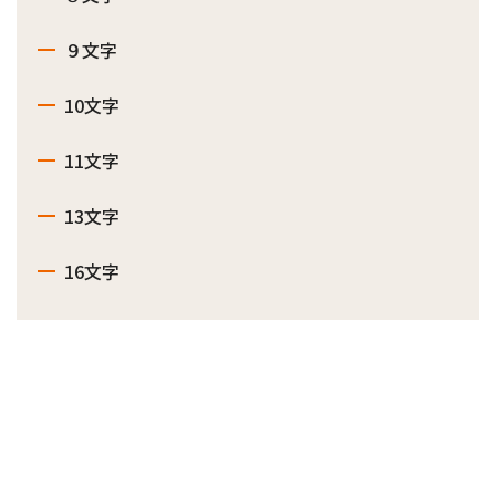
９文字
10文字
11文字
13文字
16文字