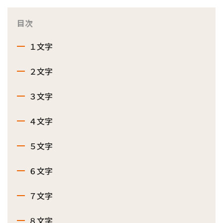
目次
１文字
２文字
３文字
４文字
５文字
６文字
７文字
８文字