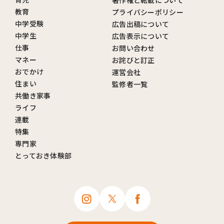
教育
プライバシーポリシー
中学受験
広告出稿について
中学生
広告表示について
仕事
お問い合わせ
マネー
お詫びと訂正
おでかけ
運営会社
住まい
監修者一覧
共働き家事
ライフ
連載
特集
専門家
とっておき体験部