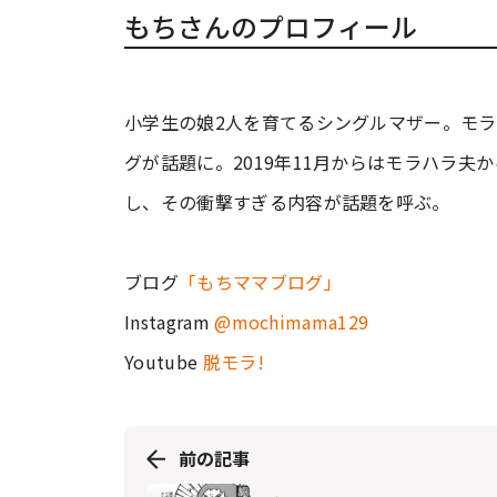
もちさんのプロフィール
小学生の娘2人を育てるシングルマザー。モ
グが話題に。2019年11月からはモラハラ夫か
し、その衝撃すぎる内容が話題を呼ぶ。
ブログ
「もちママブログ」
Instagram
@mochimama129
Youtube
脱モラ!
前の記事