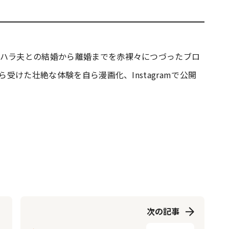
ラハラ夫との結婚から離婚までを赤裸々につづったブロ
ら受けた壮絶な体験を自ら漫画化、Instagramで公開
次の記事