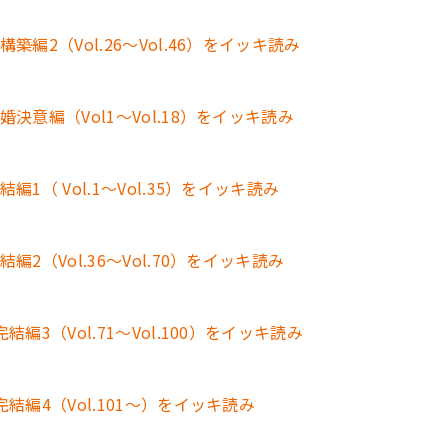
2（Vol.26～Vol.46）をイッキ読み
意編（Vol1～Vol.18）をイッキ読み
（ Vol.1～Vol.35）をイッキ読み
（Vol.36～Vol.70）をイッキ読み
3（Vol.71～Vol.100）をイッキ読み
編4（Vol.101～）をイッキ読み