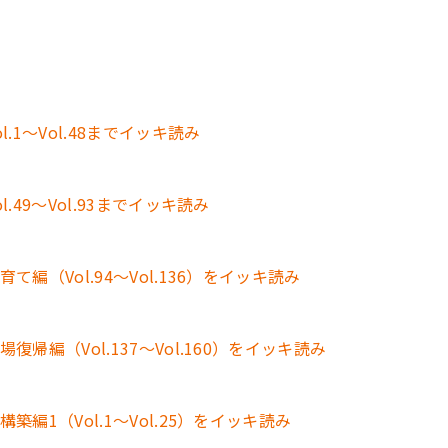
1～Vol.48までイッキ読み
49～Vol.93までイッキ読み
（Vol.94～Vol.136）をイッキ読み
編（Vol.137～Vol.160）をイッキ読み
1（Vol.1～Vol.25）をイッキ読み