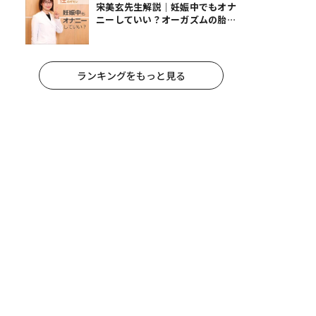
宋美玄先生解説｜妊娠中でもオナ
ニーしていい？オーガズムの胎児
への影響と3つの注意点
ランキングをもっと見る