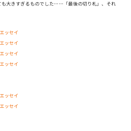
ても大きすぎるものでした……「最後の切り札」、それ