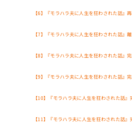
【6】『モラハラ夫に人生を狂わされた話』再構築編
【7】『モラハラ夫に人生を狂わされた話』離婚決
【8】『モラハラ夫に人生を狂わされた話』完結編1
【9】『モラハラ夫に人生を狂わされた話』完結編2
【10】『モラハラ夫に人生を狂わされた話』完結編
【11】『モラハラ夫に人生を狂わされた話』完結