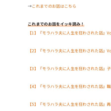
→
これまでのお話はこちら
これまでのお話をイッキ読み！
【1】『モラハラ夫に人生を狂わされた話』Vol.
【2】『モラハラ夫に人生を狂わされた話』Vol.
【3】『モラハラ夫に人生を狂わされた話』子育て編
【4】『モラハラ夫に人生を狂わされた話』職場復帰
【5】『モラハラ夫に人生を狂わされた話』再構築編