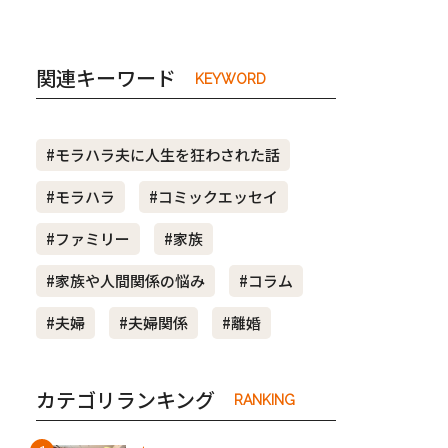
関連キーワード
KEYWORD
#モラハラ夫に人生を狂わされた話
#モラハラ
#コミックエッセイ
#ファミリー
#家族
#家族や人間関係の悩み
#コラム
#夫婦
#夫婦関係
#離婚
カテゴリランキング
RANKING