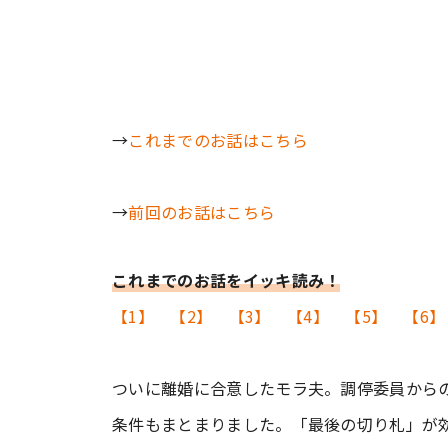
→
これまでのお話はこちら
→
前回のお話はこちら
これまでのお話をイッキ読み！
【1】
【2】
【3】
【4】
【5】
【6】
ついに離婚に合意したモラ夫。調停委員から
条件もまとまりました。「最後の切り札」が