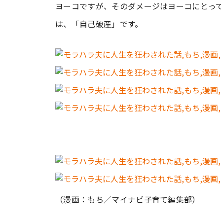
ヨーコですが、そのダメージはヨーコにとっ
は、「自己破産」です。
（漫画：もち／マイナビ子育て編集部）