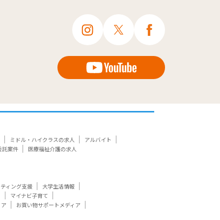
ミドル・ハイクラスの求人
アルバイト
委託案件
医療福祉介護の求人
ケティング支援
大学生活情報
ト
マイナビ子育て
ィア
お買い物サポートメディア