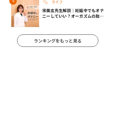
ライフ
宋美玄先生解説｜妊娠中でもオナ
ニーしていい？オーガズムの胎児
への影響と3つの注意点
ランキングをもっと見る