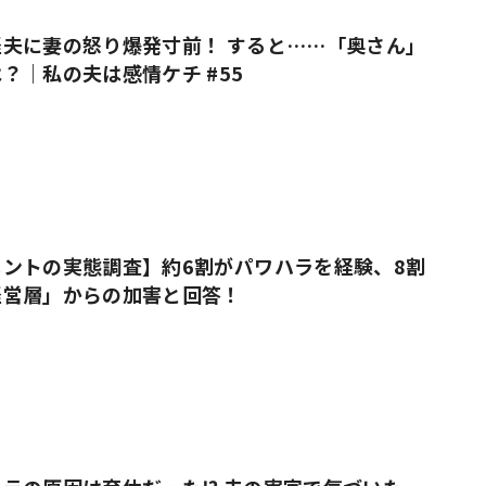
夫に妻の怒り爆発寸前！ すると……「奥さん」
？｜私の夫は感情ケチ #55
ントの実態調査】約6割がパワハラを経験、8割
経営層」からの加害と回答！