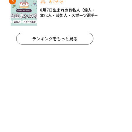
おでかけ
8月7日生まれの有名人（偉人・
文化人・芸能人・スポーツ選手・
アニメキャラ）
ランキングをもっと見る