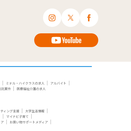
ミドル・ハイクラスの求人
アルバイト
委託案件
医療福祉介護の求人
ケティング支援
大学生活情報
ト
マイナビ子育て
ィア
お買い物サポートメディア