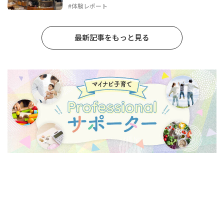
#体験レポート
最新記事をもっと見る