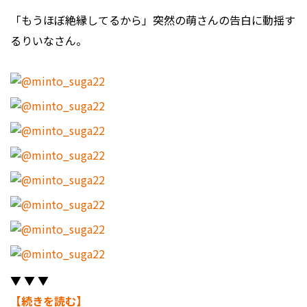
「もうほぼ絶縁してるから」突然の萌さんの告白に動揺す
るりいなさん。
▼ ▼ ▼
【続きを読む】