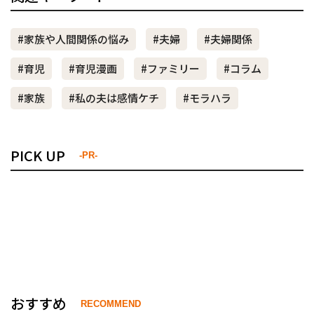
#家族や人間関係の悩み
#夫婦
#夫婦関係
#育児
#育児漫画
#ファミリー
#コラム
#家族
#私の夫は感情ケチ
#モラハラ
PICK UP
-PR-
おすすめ
RECOMMEND