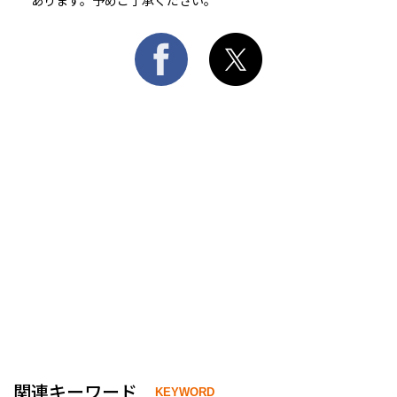
関連キーワード
KEYWORD