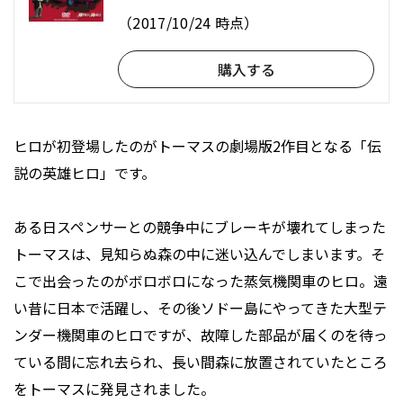
（2017/10/24 時点）
購入する
ヒロが初登場したのがトーマスの劇場版2作目となる「伝
説の英雄ヒロ」です。
ある日スペンサーとの競争中にブレーキが壊れてしまった
トーマスは、見知らぬ森の中に迷い込んでしまいます。そ
こで出会ったのがボロボロになった蒸気機関車のヒロ。遠
い昔に日本で活躍し、その後ソドー島にやってきた大型テ
ンダー機関車のヒロですが、故障した部品が届くのを待っ
ている間に忘れ去られ、長い間森に放置されていたところ
をトーマスに発見されました。