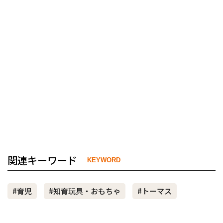
関連キーワード
KEYWORD
#育児
#知育玩具・おもちゃ
#トーマス