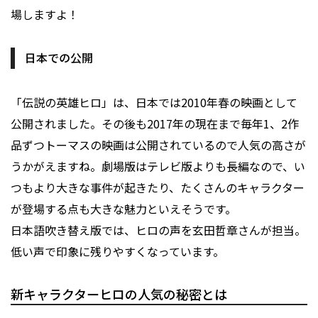
場しますよ！
日本での公開
「伝説の英雄ヒロ」は、日本では2010年春の映画として
公開されました。その後も2017年の現在まで毎年1、2作
品ずつトーマスの映画は公開されているので人気の高さが
うかがえますね。劇場版はテレビ版よりも長編なので、い
つもより大きな事件が起きたり、たくさんのキャラクター
が登場する点も大きな魅力といえそうです。
日本語吹き替え版では、ヒロの声を玄田哲章さんが担当。
低い声で印象に残りやすくなっています。
新キャラクターヒロの人気の秘密とは