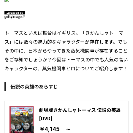
トーマスといえば舞台はイギリス。「きかんしゃトーマ
ス」には数々の魅力的なキャラクターが存在します。でも
その中に、日本からやってきた蒸気機関車が存在すること
をご存知でしょうか？今回はトーマスの中でも人気の高い
キャラクターの、蒸気機関車ヒロについてご紹介します！
伝説の英雄のあらすじ
劇場版きかんしゃトーマス 伝説の英雄
[DVD]
￥4,145 ～