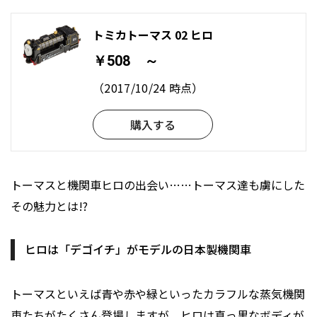
トミカトーマス 02 ヒロ
￥508 ～
（2017/10/24 時点）
購入する
トーマスと機関車ヒロの出会い……トーマス達も虜にした
その魅力とは!?
ヒロは「デゴイチ」がモデルの日本製機関車
トーマスといえば青や赤や緑といったカラフルな蒸気機関
車たちがたくさん登場しますが、ヒロは真っ黒なボディが