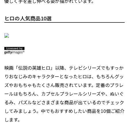
優しく手を差し伸べる姿が描かれています。
ヒロの人気商品10選
映画「伝説の英雄ヒロ」以降、テレビシリーズでもすっか
りおなじみのキャラクターとなったヒロは、もちろんグッ
ズやおもちゃもたくさん販売されています。定番のプラレ
ールはもちろん、カプセルプラレールシリーズや、ぬいぐ
るみ、パズルなどさまざまな商品が出ているのでチェック
してみましょう。中でもおすすめしたい商品を10個ご紹介
します。