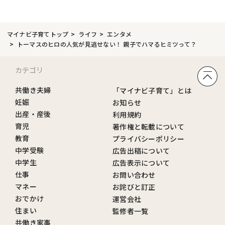
マイナビ子育てトップ
ライフ
エンタメ
トーマスのヒロの人気が見逃せない！ 親子でハマるヒミツって？
カテゴリ
共働き夫婦
「マイナビ子育て」とは
妊娠
お知らせ
出産・産後
利用規約
育児
著作権と転載について
教育
プライバシーポリシー
中学受験
広告出稿について
中学生
広告表示について
仕事
お問い合わせ
マネー
お詫びと訂正
おでかけ
運営会社
住まい
監修者一覧
共働き家事