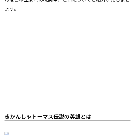
ょう。
きかんしゃトーマス伝説の英雄とは