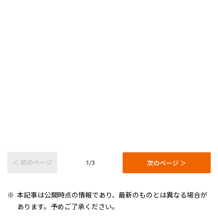
＜ 前のページ
次のページ ＞
1/3
本記事は公開時点の情報であり、最新のものとは異なる場合が
あります。予めご了承ください。