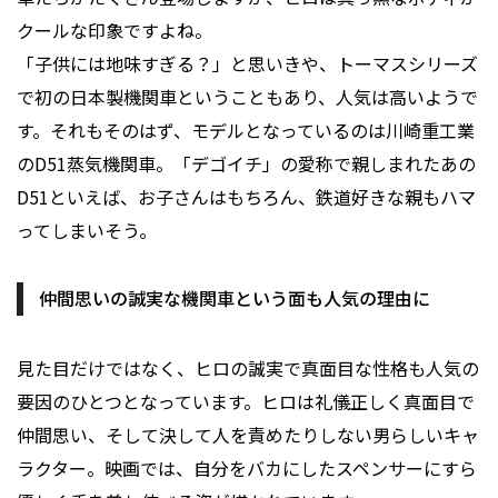
クールな印象ですよね。
「子供には地味すぎる？」と思いきや、トーマスシリーズ
で初の日本製機関車ということもあり、人気は高いようで
す。それもそのはず、モデルとなっているのは川崎重工業
のD51蒸気機関車。「デゴイチ」の愛称で親しまれたあの
D51といえば、お子さんはもちろん、鉄道好きな親もハマ
ってしまいそう。
仲間思いの誠実な機関車という面も人気の理由に
見た目だけではなく、ヒロの誠実で真面目な性格も人気の
要因のひとつとなっています。ヒロは礼儀正しく真面目で
仲間思い、そして決して人を責めたりしない男らしいキャ
ラクター。映画では、自分をバカにしたスペンサーにすら