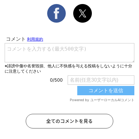
全てのコメントを見る