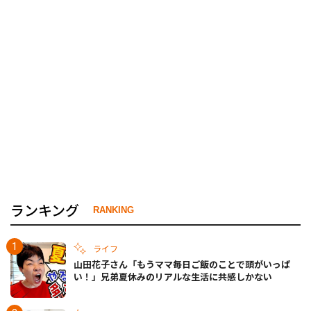
ランキング
RANKING
ライフ
山田花子さん「もうママ毎日ご飯のことで頭がいっぱ
い！」兄弟夏休みのリアルな生活に共感しかない