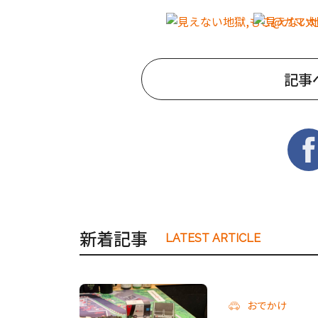
記事
新着記事
LATEST ARTICLE
おでかけ