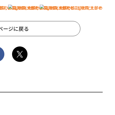
ページに戻る