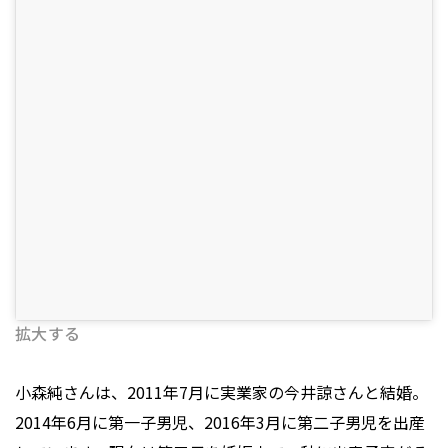
拡大する
小森純さんは、2011年7月に実業家の今井諒さんと結婚。
2014年6月に第一子男児、2016年3月に第二子男児を出産