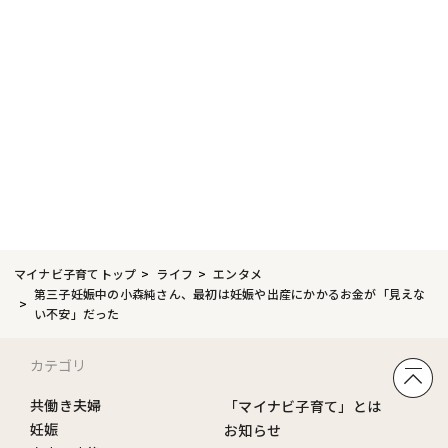
マイナビ子育てトップ
ライフ
エンタメ
第三子妊娠中の小森純さん、最初は妊娠や出産にかかるお金が「見えな
い不安」だった
カテゴリ
共働き夫婦
「マイナビ子育て」とは
妊娠
お知らせ