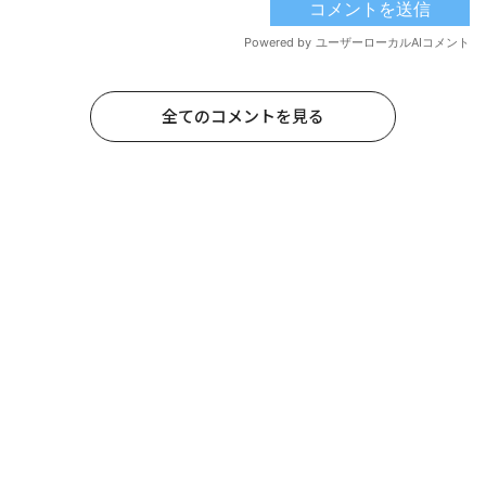
全てのコメントを見る