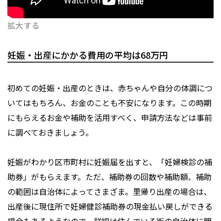
拡大する
妊娠・出産にかかる費用の平均は68万円
初めての妊娠・出産のときは、赤ちゃんや自分の体調につ
いてはもちろん、お金のことも不安になります。この時期
にもらえるお金や補助を活用すべく、申請方法などは事前
に調べておきましょう。
妊娠がわかり区市町村に妊娠届を出すと、「妊婦検診の補
助券」がもらえます。ただ、補助券の回数や補助額、補助
の範囲は自治体によってさまざま。里帰り出産の場合は、
出産後に現住所で妊婦健診補助券の現金払い戻しができる