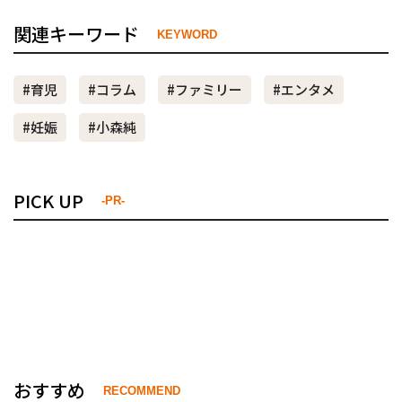
関連キーワード
KEYWORD
#育児
#コラム
#ファミリー
#エンタメ
#妊娠
#小森純
PICK UP
-PR-
おすすめ
RECOMMEND