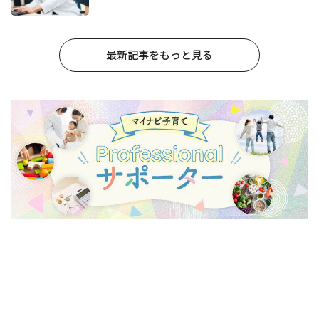
最新記事をもっと見る