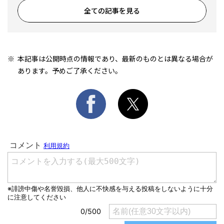
全ての記事を見る
本記事は公開時点の情報であり、最新のものとは異なる場合が
あります。予めご了承ください。