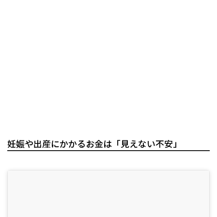
妊娠や出産にかかるお金は「見えない不安」