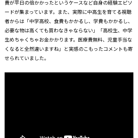
費が平日の倍かかったというケースなど自身の経験エピソ
ードが集まっています。また、実際に中高生を育てる視聴
者からは「中学高校、食費もかかるし、学費もかかるし、
必要な物は高くても買わなきゃならない」「高校生、中学
生めちゃくちゃお金かかります。医療費無料、児童手当な
くなると全然違いますね」と実感のこもったコメントも寄
せられていました。