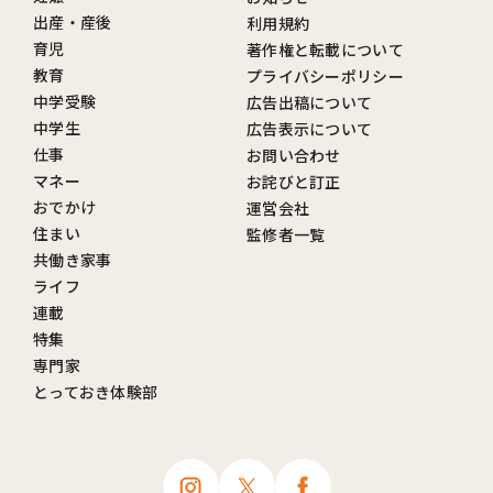
出産・産後
利用規約
育児
著作権と転載について
教育
プライバシーポリシー
中学受験
広告出稿について
中学生
広告表示について
仕事
お問い合わせ
マネー
お詫びと訂正
おでかけ
運営会社
住まい
監修者一覧
共働き家事
ライフ
連載
特集
専門家
とっておき体験部