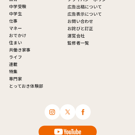
中学受験
広告出稿について
中学生
広告表示について
仕事
お問い合わせ
マネー
お詫びと訂正
おでかけ
運営会社
住まい
監修者一覧
共働き家事
ライフ
連載
特集
専門家
とっておき体験部