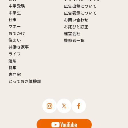
中学受験
広告出稿について
中学生
広告表示について
仕事
お問い合わせ
マネー
お詫びと訂正
おでかけ
運営会社
住まい
監修者一覧
共働き家事
ライフ
連載
特集
専門家
とっておき体験部