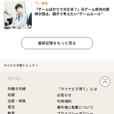
教育
「ゲームばかりで大丈夫？」元ゲーム依存の医
師が語る、親子で考えたい“ゲームルール”
最新記事をもっと見る
マイナビ子育てトップ
カテゴリ
共働き夫婦
「マイナビ子育て」とは
妊娠
お知らせ
出産・産後
利用規約
育児
著作権と転載について
教育
プライバシーポリシー