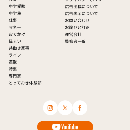
中学受験
広告出稿について
中学生
広告表示について
仕事
お問い合わせ
マネー
お詫びと訂正
おでかけ
運営会社
住まい
監修者一覧
共働き家事
ライフ
連載
特集
専門家
とっておき体験部