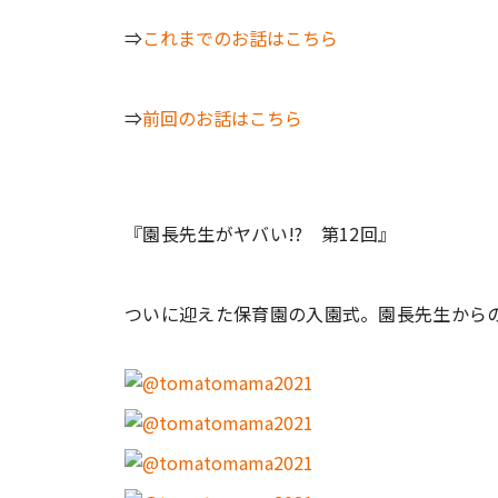
⇒
これまでのお話はこちら
⇒
前回のお話はこちら
『園長先生がヤバい!? 第12回』
ついに迎えた保育園の入園式。園長先生から