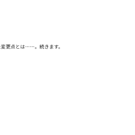
た変更点とは……。続きます。