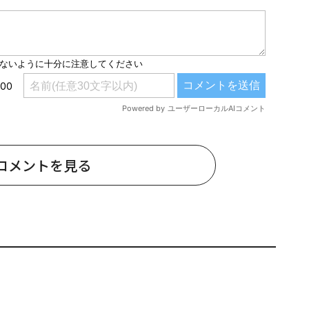
コメントを見る