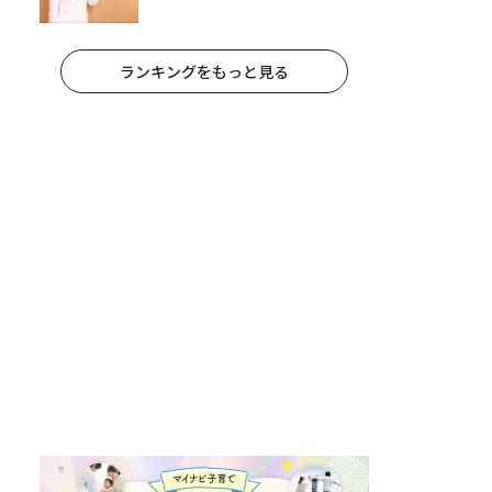
への影響と3つの注意点
ランキングをもっと見る