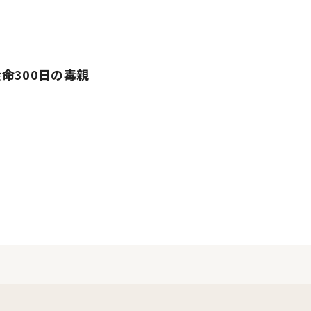
命300日の毒親