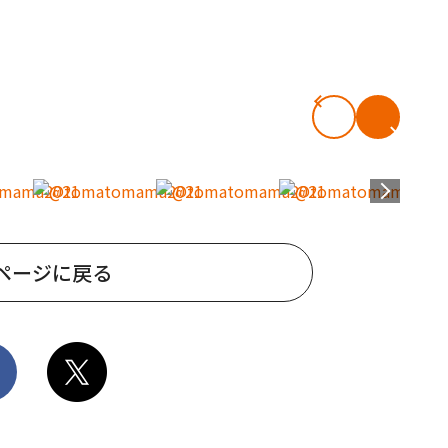
ページに戻る