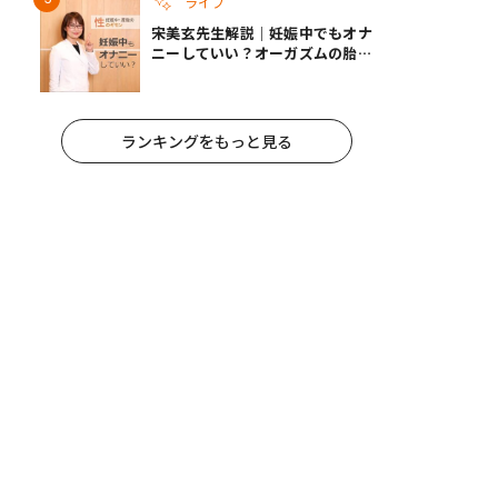
ライフ
宋美玄先生解説｜妊娠中でもオナ
ニーしていい？オーガズムの胎児
への影響と3つの注意点
ランキングをもっと見る